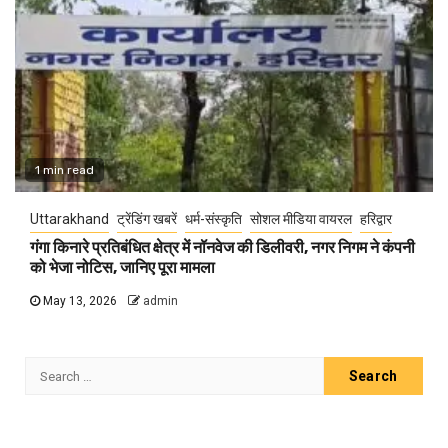
1 min read
Uttarakhand
ट्रेंडिंग खबरें
धर्म-संस्कृति
सोशल मीडिया वायरल
हरिद्वार
गंगा किनारे प्रतिबंधित क्षेत्र में नॉनवेज की डिलीवरी, नगर निगम ने कंपनी
को भेजा नोटिस, जानिए पूरा मामला
May 13, 2026
admin
Search
for: