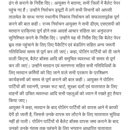
ढंग से कराने के निर्देश दिए। आयुक्त ने बताया, सभी जिलों में बैलेट पेपर
पहुंच गए हैं। उन्होंने निर्वाचन ड्यूटी में लगे सभी विभागों को आपसी
तालमेल के साथ नागर स्थानीय निकाय निर्वाचन को सफलतापूर्वक पूर्ण
करने की बात कही। राज्य निर्वाचन आयुक्त ने सभी डीएम, एसएसपी को
मतदान प्रक्रिया पूर्ण होने तक आदर्श आचार संहिता का अनुपालन
सुनिश्चित करने के निर्देश दिए। उन्होंने यह भी निर्देश दिए कि बैलेट पेपर
बूथ तक पहुंचाने के लिए लिए पैकेटिंग एवं बंडलिंग सहित अन्य जरूरी
गतिविधियां समय से पूर्ण कर ली जाएं। कहा, पोलिंग पार्टियों को दी जाने
वाली किट्स, बैलेट बॉक्स आदि की समुचित व्यवस्था भी समय से पूर्ण
कर ली जाएं। उन्होंने मतदान एवं मतगणना सहित सभी गतिविधियों के
लिए मतदान कर्मियों को दिए जाने वाले सभी प्रकार के प्रशिक्षण
कार्यक्रमों को समय से पूर्ण कराने की बात कही। आयुक्त ने पोलिंग
पार्टियों की रवानगी, उनका रूट चार्ट, सुरक्षा दलों एवं यातायात के लिए
वाहनों की उचित व्यवस्था आदि सभी पहलुओं को ध्यान में रखते हुए तैयार
किया जाए।
आयुक्त ने कहा, मतदान के बाद पोलिंग पार्टियों को वापस आने में काफी
देरी हो जाती है, जिससे उनके वापस घर लौटने के लिए यातायात सुविधा
नहीं हो पाती। पोलिंग पार्टियों से बैलेट बॉक्स वापस जमा कराने के बाद
उनको उनके गंतव्य तक पहुंचने के लिए भुगतान आधारित यातायात