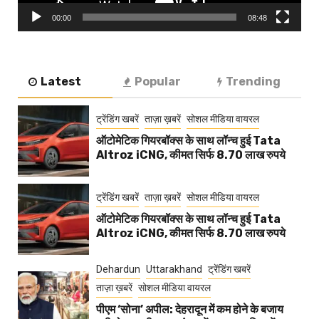
00:00
08:48
Latest
Popular
Trending
ट्रेंडिंग खबरें
ताज़ा ख़बरें
सोशल मीडिया वायरल
ऑटोमेटिक गियरबॉक्स के साथ लॉन्च हुई Tata
Altroz iCNG, कीमत सिर्फ 8.70 लाख रुपये
ट्रेंडिंग खबरें
ताज़ा ख़बरें
सोशल मीडिया वायरल
ऑटोमेटिक गियरबॉक्स के साथ लॉन्च हुई Tata
Altroz iCNG, कीमत सिर्फ 8.70 लाख रुपये
Dehardun
Uttarakhand
ट्रेंडिंग खबरें
ताज़ा ख़बरें
सोशल मीडिया वायरल
पीएम ‘सोना’ अपील: देहरादून में कम होने के बजाय