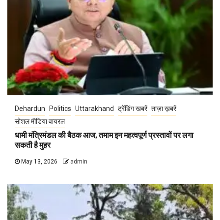
Dehardun
Politics
Uttarakhand
ट्रेंडिंग खबरें
ताज़ा ख़बरें
सोशल मीडिया वायरल
धामी मंत्रिमंडल की बैठक आज, तमाम इन महत्वपूर्ण प्रस्तावों पर लगा
सकती है मुहर
May 13, 2026
admin