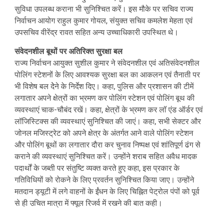
सुविधा उपलब्ध कराना भी सुनिश्चित करें। इस मौके पर सचिव राज्य
निर्वाचन आयोग राहुल कुमार गोयल, संयुक्त सचिव कमलेश मेहता एवं
उपसचिव वीरेंद्र रावत सहित अन्य उच्चाधिकारी उपस्थित थे।
संवेदनशील बूथों पर अतिरिक्त सुरक्षा बल
राज्य निर्वाचन आयुक्त सुशील कुमार ने संवेदनशील एवं अतिसंवेदनशील
पोलिंग स्टेशनों के लिए आवश्यक सुरक्षा बल का आकलन एवं तैनाती पर
भी विशेष बल देेने के निर्देश दिए। कहा, पुलिस और प्रशासन की टीमें
लगातार अपने क्षेत्रों का भ्रमण कर पोलिंग स्टेशन एवं पोलिंग बूथ की
व्यवस्थाएं चाक-चौबंद रखें। कहा, क्षेत्रों के भ्रमण कर लॉ एंड ऑर्डर एवं
लॉजिस्टिक्स की व्यवस्थाएं सुनिश्चित की जाएं। कहा, सभी सेक्टर और
जोनल मजिस्ट्रेट को अपने क्षेत्र के अंतर्गत आने वाले पोलिंग स्टेशन
और पोलिंग बूथों का लगातार दौरा कर चुनाव निष्पक्ष एवं शांतिपूर्ण ढंग से
कराने की व्यवस्थाएं सुनिश्चित करें। उन्होंने शराब सहित अवैध मादक
पदार्थों के जब्ती पर संतुष्टि व्यक्त करते हुए कहा, इस प्रकार के
गतिविधियों को रोकने के लिए प्रवर्तन सुनिश्चित किया जाए। उन्होंने
मतदान ड्यूटी में लगे वाहनों के ईंधन के लिए चिह्नित पेट्रोल पंपों को पूर्व
से ही उचित मात्रा में फ्यूल रिजर्व में रखने की बात कही।