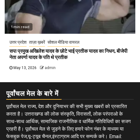
1 min read
उत्तर प्रदेश
ताज़ा ख़बरें
सोशल मीडिया वायरल
सपा प्रमुख अखिलेश यादव के छोटे भाई प्रतीक यादव का निधन, बीजेपी
नेता अपर्णा यादव के पति थे प्रतीक
May 13, 2026
admin
पूर्वांचल मेल के बारे में
पूर्वांचल मेल राज्य, देश और दुनियाभर की सभी मुख्य खबरों को प्रसारित
करता है। उत्तराखण्ड की लोक संस्कृति, विरासतों, लोक परंपराओ के
साथ-साथ आर्थिक, सामाजिक राजनीतिक व धार्मिक गतिविधियों का सजग
प्रहरी है। पूर्वांचल मेल से जुड़ने के लिए हमारे फोन नंबर के माध्यम या
फेसबुक पेज,यू-ट्यूब चैनल,इंस्टाग्राम आदि पर सम्पर्क करे। Email: