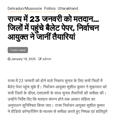
Dehradun/Mussoorie
Politics
Uttarakhand
राज्य में 23 जनवरी को मतदान…
जिलों में पहुंचे बैलेट पेपर, निर्वाचन
आयुक्त ने जानीं तैयारियां
1 min read
January 18, 2025
admin
राज्य में 23 जनवरी को होने वाले निकाय चुनाव के लिए सभी जिलों में
बैलेट पेपर पहुंच चुके हैं। निर्वाचन आयुक्त सुशील कुमार ने शुक्रवार को
सभी जिलों के डीएम, एसएसपी के साथ चुनाव तैयारियों की समीक्षा की।
उन्होंने निर्देश दिए कि मतदान संपन्न होने तक आचार संहिता का
अनुपालन सुनिश्चित किया जाए। राज्य निर्वाचन आयुक्त सुशील कुमार
ने वीडियो कॉन्फ्रेंसिंग के माध्यम से समीक्षा करते हुए निष्पक्ष एवं शांतिपूर्ण