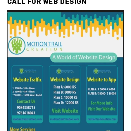
CALL FOR WEB DESIGN