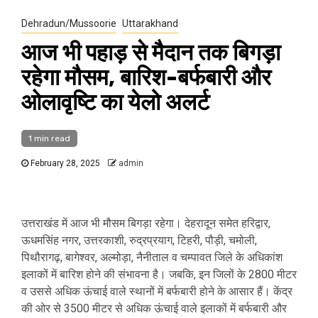
Dehradun/Mussoorie
Uttarakhand
आज भी पहाड़ से मैदान तक बिगड़ा
रहेगा मौसम, बारिश-बर्फबारी और
ओलावृष्टि का येलो अलर्ट
1 min read
February 28, 2025
admin
उत्तराखंड में आज भी मौसम बिगड़ा रहेगा। देहरादून समेत हरिद्वार,
ऊधमसिंह नगर, उत्तरकाशी, रुद्रप्रयाग, टिहरी, पौड़ी, चमोली,
पिथौरागढ़, बागेश्वर, अल्मोड़ा, नैनीताल व चम्पावत जिले के अधिकांश
इलाकों में बारिश होने की संभावना है। जबकि, इन जिलों के 2800 मीटर
व उससे अधिक ऊंचाई वाले स्थानों में बर्फबारी होने के आसार हैं। केंद्र
की ओर से 3500 मीटर से अधिक ऊंचाई वाले इलाकों में बर्फबारी और