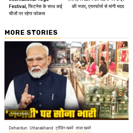
Festival, फिटनेस के साथ कई
की नजर, एयरफोर्स से मांगी मदद
चीजों पर रहेगा फोकस
MORE STORIES
1 min read
Dehardun
Uttarakhand
ट्रेंडिंग खबरें
ताज़ा ख़बरें