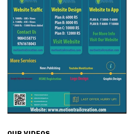
OUR VIDEOS