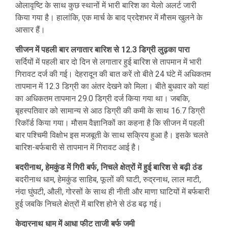
ओलावृष्टि के साथ कुछ स्थानों में भारी बारिश का येलो अलर्ट जारी
किया गया है। हालांकि, एक मार्च के बाद प्रदेशभर में मौसम खुलने के
आसार हैं।
सीजन में पहली बार लगातार बारिश से 12.3 डिग्री लुढ़का पारा
सर्दियों में पहली बार दो दिन से लगातार हुई बारिश से तापमान में भारी
गिरावट दर्ज की गई। देहरादून की बात करें तो बीते 24 घंटे में अधिकतम
तापमान में 12.3 डिग्री का अंतर देखने को मिला। बीते बुधवार को यहां
का अधिकतम तापमान 29.0 डिग्री दर्ज किया गया था। जबकि,
बृहस्पतिवार को सामान्य से आठ डिग्री की कमी के साथ 16.7 डिग्री
रिकॉर्ड किया गया। मौसम वैज्ञानिकों का कहना है कि सीजन में पहली
बार पश्चिमी विक्षोभ इस मजबूती के साथ सक्रिय हुआ है। इसके चलते
बारिश-बर्फबारी से तापमान में गिरावट आई है।
बदरीनाथ, हेमकुंड में गिरी बर्फ, निचले क्षेत्रों में हुई बारिश से बढ़ी ठंड
बदरीनाथ धाम, हेमकुंड साहिब, फूलों की घाटी, रुद्रनाथ, लाल माटी,
नंदा घुंघटी, औली, गोरसों के साथ ही नीती और माणा घाटियों में बर्फबारी
हुई जबकि निचले क्षेत्रों में बारिश होने से ठंड बढ़ गई।
केदारनाथ धाम में आधा फीट ताजी बर्फ जमी