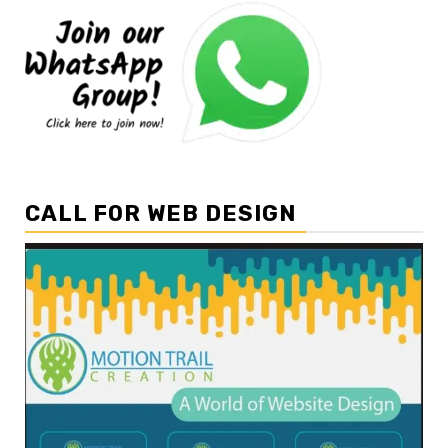
CALL FOR WEB DESIGN