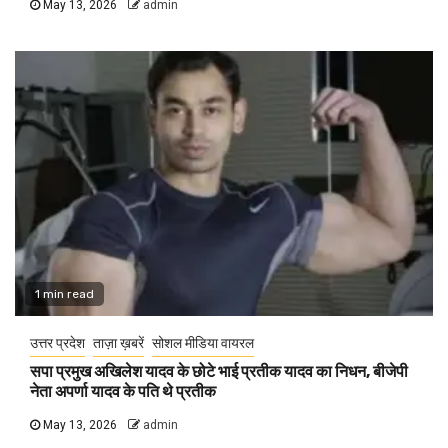
May 13, 2026
admin
1 min read
उत्तर प्रदेश
ताज़ा ख़बरें
सोशल मीडिया वायरल
सपा प्रमुख अखिलेश यादव के छोटे भाई प्रतीक यादव का निधन, बीजेपी
नेता अपर्णा यादव के पति थे प्रतीक
May 13, 2026
admin