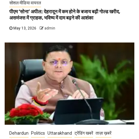
सोशल मीडिया वायरल
पीएम ‘सोना’ अपील: देहरादून में कम होने के बजाय बढ़ी गोल्ड खरीद,
असमंजस में ग्राहक, भविष्य में दाम बढ़ने की आशंका
May 13, 2026
admin
Dehardun
Politics
Uttarakhand
ट्रेंडिंग खबरें
ताज़ा ख़बरें