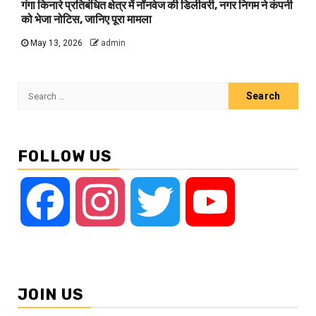
गंगा किनारे प्रतिबंधित क्षेत्र में नॉनवेज की डिलीवरी, नगर निगम ने कंपनी
को भेजा नोटिस, जानिए पूरा मामला
May 13, 2026
admin
Search
for:
FOLLOW US
Facebook
Instagram
Twitter
YouTube
JOIN US