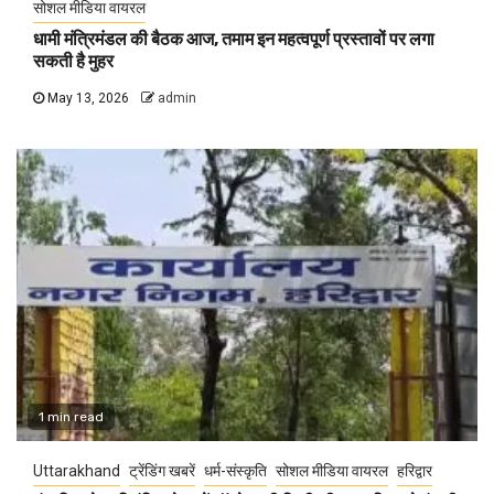
सोशल मीडिया वायरल
धामी मंत्रिमंडल की बैठक आज, तमाम इन महत्वपूर्ण प्रस्तावों पर लगा
सकती है मुहर
May 13, 2026
admin
1 min read
Uttarakhand
ट्रेंडिंग खबरें
धर्म-संस्कृति
सोशल मीडिया वायरल
हरिद्वार