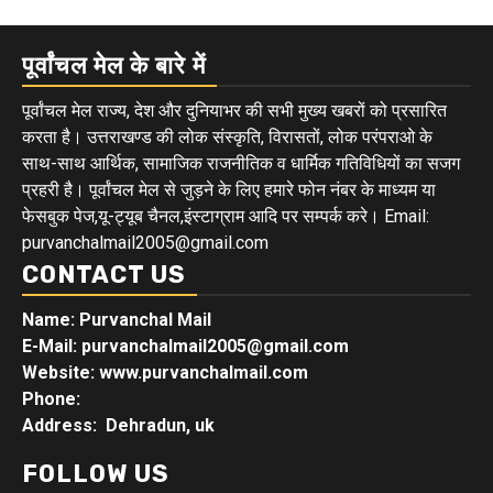
पूर्वांचल मेल के बारे में
पूर्वांचल मेल राज्य, देश और दुनियाभर की सभी मुख्य खबरों को प्रसारित
करता है। उत्तराखण्ड की लोक संस्कृति, विरासतों, लोक परंपराओ के
साथ-साथ आर्थिक, सामाजिक राजनीतिक व धार्मिक गतिविधियों का सजग
प्रहरी है। पूर्वांचल मेल से जुड़ने के लिए हमारे फोन नंबर के माध्यम या
फेसबुक पेज,यू-ट्यूब चैनल,इंस्टाग्राम आदि पर सम्पर्क करे। Email:
purvanchalmail2005@gmail.com
CONTACT US
Name: Purvanchal Mail
E-Mail:
purvanchalmail2005@gmail.com
Website: www.purvanchalmail.com
Phone:
Address: Dehradun, uk
FOLLOW US