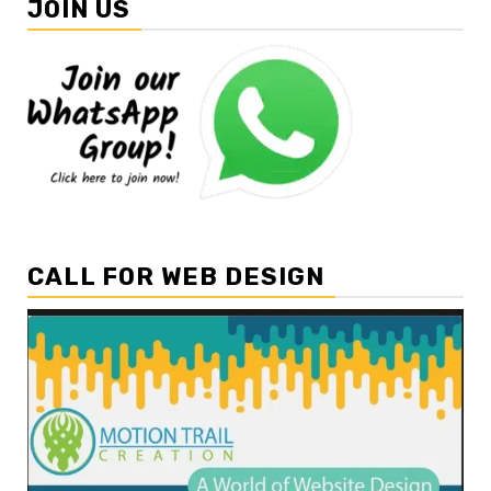
JOIN US
CALL FOR WEB DESIGN