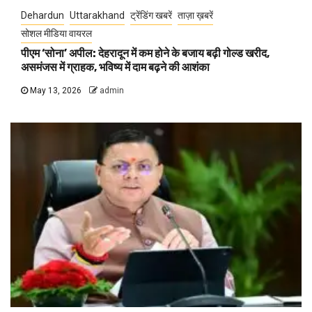
Dehardun
Uttarakhand
ट्रेंडिंग खबरें
ताज़ा ख़बरें
सोशल मीडिया वायरल
पीएम ‘सोना’ अपील: देहरादून में कम होने के बजाय बढ़ी गोल्ड खरीद,
असमंजस में ग्राहक, भविष्य में दाम बढ़ने की आशंका
May 13, 2026
admin