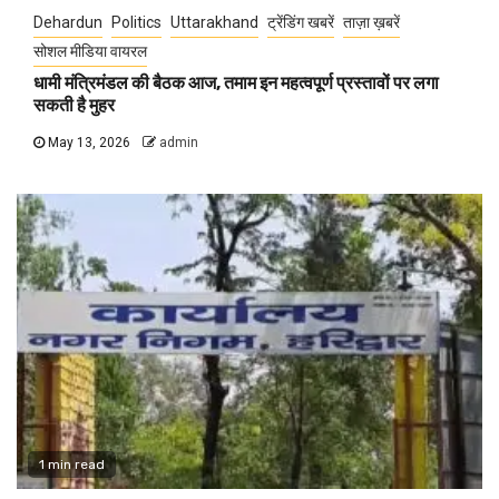
Dehardun
Politics
Uttarakhand
ट्रेंडिंग खबरें
ताज़ा ख़बरें
सोशल मीडिया वायरल
धामी मंत्रिमंडल की बैठक आज, तमाम इन महत्वपूर्ण प्रस्तावों पर लगा
सकती है मुहर
May 13, 2026
admin
1 min read