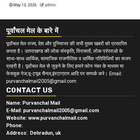
May 13, 2026
admin
पूर्वांचल मेल के बारे में
पूर्वांचल मेल राज्य, देश और दुनियाभर की सभी मुख्य खबरों को प्रसारित
करता है। उत्तराखण्ड की लोक संस्कृति, विरासतों, लोक परंपराओ के
साथ-साथ आर्थिक, सामाजिक राजनीतिक व धार्मिक गतिविधियों का सजग
प्रहरी है। पूर्वांचल मेल से जुड़ने के लिए हमारे फोन नंबर के माध्यम या
फेसबुक पेज,यू-ट्यूब चैनल,इंस्टाग्राम आदि पर सम्पर्क करे। Email:
purvanchalmail2005@gmail.com
CONTACT US
Name: Purvanchal Mail
E-Mail:
purvanchalmail2005@gmail.com
Website: www.purvanchalmail.com
Phone:
Address: Dehradun, uk