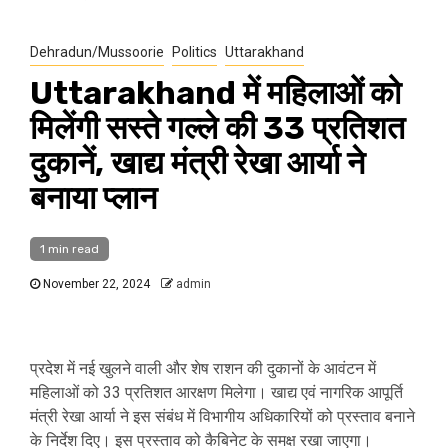
Dehradun/Mussoorie
Politics
Uttarakhand
Uttarakhand में महिलाओं को
मिलेंगी सस्ते गल्ले की 33 प्रतिशत
दुकानें, खाद्य मंत्री रेखा आर्या ने
बनाया प्‍लान
1 min read
November 22, 2024
admin
प्रदेश में नई खुलने वाली और शेष राशन की दुकानों के आवंटन में
महिलाओं को 33 प्रतिशत आरक्षण मिलेगा। खाद्य एवं नागरिक आपूर्ति
मंत्री रेखा आर्या ने इस संबंध में विभागीय अधिकारियों को प्रस्ताव बनाने
के निर्देश दिए। इस प्रस्ताव को कैबिनेट के समक्ष रखा जाएगा।