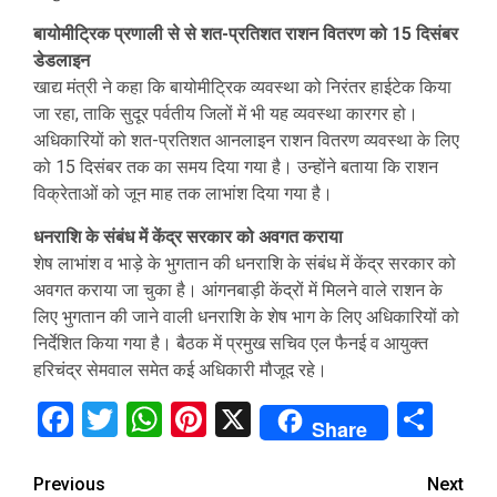
बायोमीट्रिक प्रणाली से से शत-प्रतिशत राशन वितरण को 15 दिसंबर
डेडलाइन
खाद्य मंत्री ने कहा कि बायोमीट्रिक व्यवस्था को निरंतर हाईटेक किया
जा रहा, ताकि सुदूर पर्वतीय जिलों में भी यह व्यवस्था कारगर हो।
अधिकारियों को शत-प्रतिशत आनलाइन राशन वितरण व्यवस्था के लिए
को 15 दिसंबर तक का समय दिया गया है। उन्होंने बताया कि राशन
विक्रेताओं को जून माह तक लाभांश दिया गया है।
धनराशि के संबंध में केंद्र सरकार को अवगत कराया
शेष लाभांश व भाड़े के भुगतान की धनराशि के संबंध में केंद्र सरकार को
अवगत कराया जा चुका है। आंगनबाड़ी केंद्रों में मिलने वाले राशन के
लिए भुगतान की जाने वाली धनराशि के शेष भाग के लिए अधिकारियों को
निर्देशित किया गया है। बैठक में प्रमुख सचिव एल फैनई व आयुक्त
हरिचंद्र सेमवाल समेत कई अधिकारी मौजूद रहे।
Facebook
Twitter
WhatsApp
Pinterest
X
Sha
Share
Continue
Previous
Next