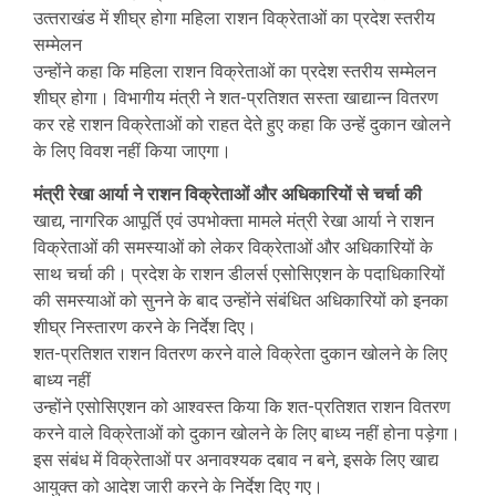
उत्‍तराखंड में शीघ्र होगा महिला राशन विक्रेताओं का प्रदेश स्तरीय
सम्मेलन
उन्होंने कहा कि महिला राशन विक्रेताओं का प्रदेश स्तरीय सम्मेलन
शीघ्र होगा। विभागीय मंत्री ने शत-प्रतिशत सस्ता खाद्यान्न वितरण
कर रहे राशन विक्रेताओं को राहत देते हुए कहा कि उन्हें दुकान खोलने
के लिए विवश नहीं किया जाएगा।
मंत्री रेखा आर्या ने राशन विक्रेताओं और अधिकारियों से चर्चा की
खाद्य, नागरिक आपूर्ति एवं उपभोक्ता मामले मंत्री रेखा आर्या ने राशन
विक्रेताओं की समस्याओं को लेकर विक्रेताओं और अधिकारियों के
साथ चर्चा की। प्रदेश के राशन डीलर्स एसोसिएशन के पदाधिकारियों
की समस्याओं को सुनने के बाद उन्होंने संबंधित अधिकारियों को इनका
शीघ्र निस्तारण करने के निर्देश दिए।
शत-प्रतिशत राशन वितरण करने वाले विक्रेता दुकान खोलने के लिए
बाध्य नहीं
उन्होंने एसोसिएशन को आश्वस्त किया कि शत-प्रतिशत राशन वितरण
करने वाले विक्रेताओं को दुकान खोलने के लिए बाध्य नहीं होना पड़ेगा।
इस संबंध में विक्रेताओं पर अनावश्यक दबाव न बने, इसके लिए खाद्य
आयुक्त को आदेश जारी करने के निर्देश दिए गए।