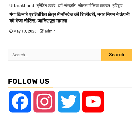
Uttarakhand
ट्रेंडिंग खबरें
धर्म-संस्कृति
सोशल मीडिया वायरल
हरिद्वार
गंगा किनारे प्रतिबंधित क्षेत्र में नॉनवेज की डिलीवरी, नगर निगम ने कंपनी
को भेजा नोटिस, जानिए पूरा मामला
May 13, 2026
admin
Search
for:
FOLLOW US
Facebook
Instagram
Twitter
YouTube