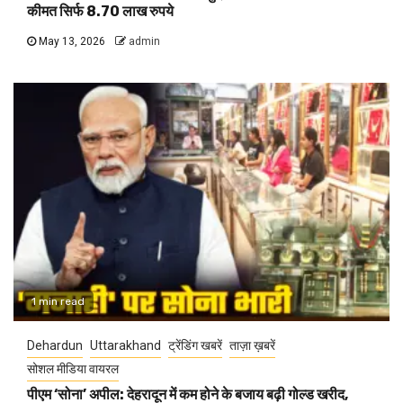
कीमत सिर्फ 8.70 लाख रुपये
May 13, 2026
admin
1 min read
Dehardun
Uttarakhand
ट्रेंडिंग खबरें
ताज़ा ख़बरें
सोशल मीडिया वायरल
पीएम ‘सोना’ अपील: देहरादून में कम होने के बजाय बढ़ी गोल्ड खरीद,