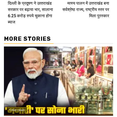
दिल्‍ली के प्रदूषण ने उत्‍तराखंड
मत्स्य पालन में उत्तराखंड बना
Reading
सरकार पर बढ़ाया भार, सालाना
सर्वश्रेष्ठ राज्य, राष्ट्रीय स्तर पर
6.25 करोड़ रुपये चुकाना होगा
मिला पुरस्कार
ब्‍याज
MORE STORIES
1 min read