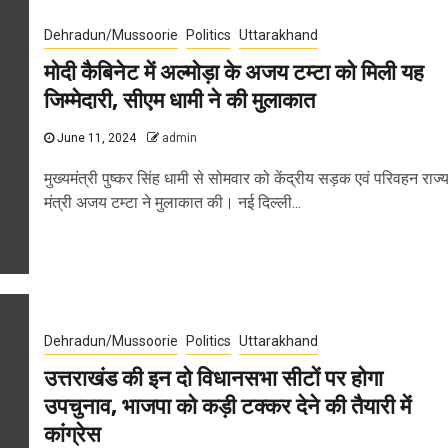
Dehradun/Mussoorie
Politics
Uttarakhand
मोदी कैबिनेट में अल्मोड़ा के अजय टम्टा को मिली यह
जिम्मेदारी, सीएम धामी ने की मुलाकात
June 11, 2024
admin
मुख्यमंत्री पुष्कर सिंह धामी से सोमवार को केंद्रीय सड़क एवं परिवहन राज्
मंत्री अजय टम्टा ने मुलाकात की। नई दिल्ली...
Dehradun/Mussoorie
Politics
Uttarakhand
उत्तराखंड की इन दो विधानसभा सीटों पर होगा
उपचुनाव, भाजपा को कड़ी टक्कर देने की तैयारी में
कांग्रेस