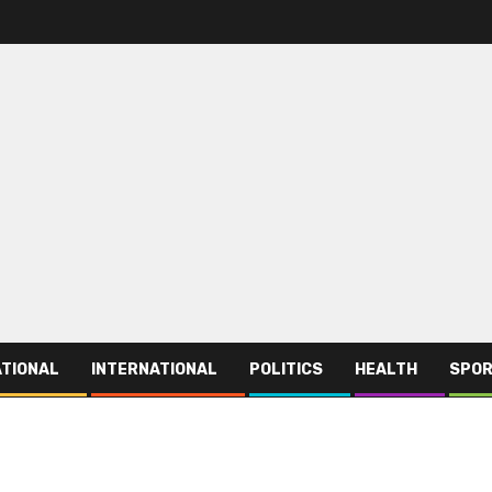
TIONAL
INTERNATIONAL
POLITICS
HEALTH
SPO