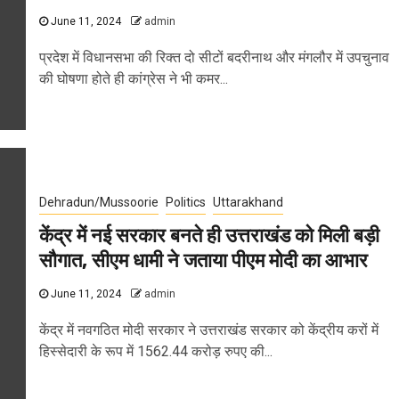
June 11, 2024
admin
प्रदेश में विधानसभा की रिक्त दो सीटों बदरीनाथ और मंगलौर में उपचुनाव
की घोषणा होते ही कांग्रेस ने भी कमर...
Dehradun/Mussoorie
Politics
Uttarakhand
केंद्र में नई सरकार बनते ही उत्तराखंड को मिली बड़ी
सौगात, सीएम धामी ने जताया पीएम मोदी का आभार
June 11, 2024
admin
केंद्र में नवगठित मोदी सरकार ने उत्तराखंड सरकार को केंद्रीय करों में
हिस्सेदारी के रूप में 1562.44 करोड़ रुपए की...