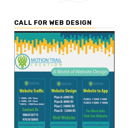
CALL FOR WEB DESIGN
।