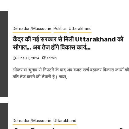
Dehradun/Mussoorie
Politics
Uttarakhand
केंद्र की नई सरकार से मिली Uttarakhand को
सौगात… अब तेज होंगे विकास कार्य…
June 13, 2024
admin
लोकसभा चुनाव से निपटने के बाद अब बजट खर्च बढ़ाकर विकास कार्यों क
गति तेज करने की तैयारी है। चालू...
Dehradun/Mussoorie
Uttarakhand