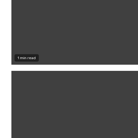
1 min read