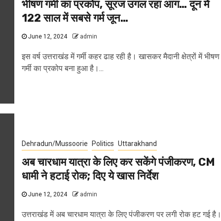
भीषण गर्मी का प्रकोप, सूरज उगल रहा आग… दून में
122 साल में सबसे गर्म जून…
June 12, 2024
admin
इस वर्ष उत्तराखंड में गर्मी कहर ढाह रही है। खासकर मैदानी क्षेत्रों में भीषण
गर्मी का प्रकोप बना हुआ है।...
Dehradun/Mussoorie
Politics
Uttarakhand
अब चारधाम यात्रा के लिए कर सकेंगे पंजीकरण, CM
धामी ने हटाई रोक; दिए ये खास निर्देश
June 12, 2024
admin
उत्तराखंड में अब चारधाम यात्रा के लिए पंजीकरण पर लगी रोक हट गई है