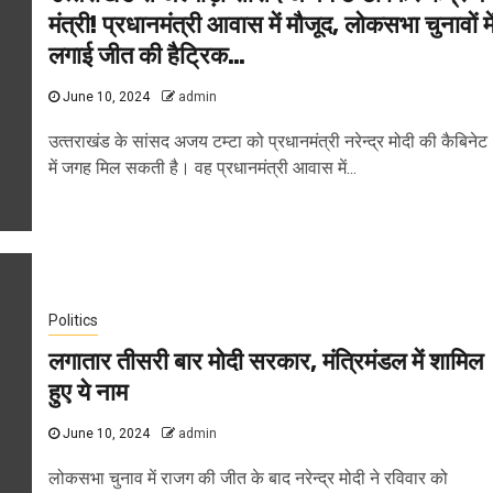
मंत्री! प्रधानमंत्री आवास में मौजूद, लोकसभा चुनावों मे
लगाई जीत की हैट्रिक…
June 10, 2024
admin
उत्‍तराखंड के सांसद अजय टम्‍टा को प्रधानमंत्री नरेन्‍द्र मोदी की कैबिनेट
में जगह मिल सकती है। वह प्रधानमंत्री आवास में...
Politics
लगातार तीसरी बार मोदी सरकार, मंत्रिमंडल में शामिल
हुए ये नाम
June 10, 2024
admin
लोकसभा चुनाव में राजग की जीत के बाद नरेन्द्र मोदी ने रविवार को