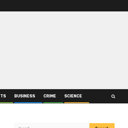
RTS
BUSINESS
CRIME
SCIENCE
Search