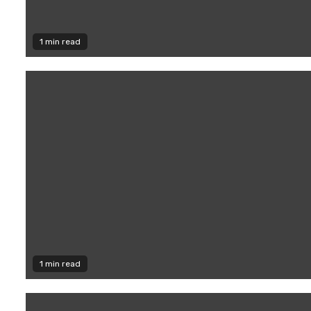
1 min read
1 min read