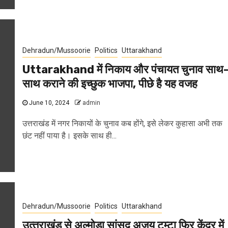
Dehradun/Mussoorie
Politics
Uttarakhand
Uttarakhand में निकाय और पंचायत चुनाव साथ
साथ कराने की इच्छुक भाजपा, पीछे है यह वजह
June 10, 2024
admin
उत्तराखंड में नगर निकायों के चुनाव कब होंगे, इसे लेकर कुहासा अभी तक
छंट नहीं पाया है। इसके साथ ही...
Dehradun/Mussoorie
Politics
Uttarakhand
उत्‍तराखंड से अल्‍मोड़ा सांसद अजय टम्टा फिर केंद्र में