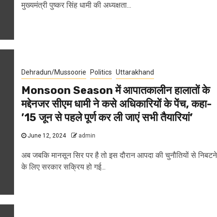
मुख्यमंत्री पुष्कर सिंह धामी की अध्यक्षता...
Dehradun/Mussoorie
Politics
Uttarakhand
Monsoon Season में आपातकालीन हालातों के
मद्देनजर सीएम धामी ने कसे अधिकारियों के पेंच, कहा-
’15 जून से पहले पूर्ण कर ली जाएं सभी तैयारियां’
June 12, 2024
admin
अब जबकि मानसून सिर पर है तो इस दौरान आपदा की चुनौतियों से निबटने
के लिए सरकार सक्रिय हो गई...