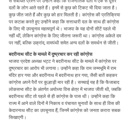
से संबंधित प्रश्न पर उन्होंने कहा कि राजनीतिक दलों में एक से दूसरे
दलों के लोग आते रहते हैं। इनमें से कुछ को टिकट भी दिया जाता है।
कुछ जीत जाते हैं और कुछ को हार मिलती है। कांग्रेस की प्रतिक्रिया
पर कटाक्ष करते हुए उन्होंने कहा कि सत्ताधारी दल के साथ ही कांग्रेस
के लिए भी उपचुनाव महत्वपूर्ण थे। भाजपा के यह दोनों सीटें पहले भी
नहीं थीं, लेकिन कांग्रेस के लिए जीतना जरूरी था। कांग्रेस अकेले दम
पर नहीं, बल्कि उक्रांद, वामपंथी समेत अन्य दलों के समर्थन से जीती।
बदरीनाथ सीट के मामले में दुष्प्रचार कर रही कांग्रेस
भाजपा प्रदेश अध्यक्ष भट्ट ने बदरीनाथ सीट के मामले में कांग्रेस पर
दुष्प्रचार का आरोप भी लगाया। उन्होंने कहा कि राम जन्मभूमि में राम
मंदिर हार गया और बदरीनाथ में बदरीनाथ हार गया, जैसी बातें कहकर
कांग्रेस अपने पैरों पर कुल्हाड़ी मार रही है। सच्चाई यह है कि फैजाबाद
लोकसभा सीट के अंतर्गत अयोध्या विस क्षेत्र में भाजपा जीती थी, जबकि
बदरीनाथ सीट तो पहले से ही कांग्रेस के पास थी। उन्होंने कहा कि
राज्य में आने वाले दिनों में निकाय व पंचायत चुनावों के साथ ही विस की
केदारनाथ सीट का उपचुनाव हैं, जिनमें कांग्रेस को जनता करारा सबक
सिखाएगी।