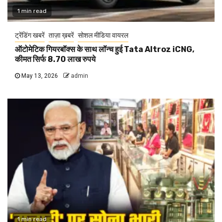
1 min read
ट्रेंडिंग खबरें
ताज़ा ख़बरें
सोशल मीडिया वायरल
ऑटोमेटिक गियरबॉक्स के साथ लॉन्च हुई Tata Altroz iCNG,
कीमत सिर्फ 8.70 लाख रुपये
May 13, 2026
admin
1 min read