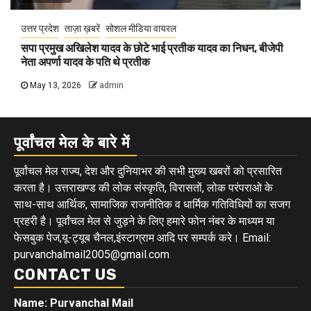
उत्तर प्रदेश
ताज़ा ख़बरें
सोशल मीडिया वायरल
सपा प्रमुख अखिलेश यादव के छोटे भाई प्रतीक यादव का निधन, बीजेपी
नेता अपर्णा यादव के पति थे प्रतीक
May 13, 2026
admin
पूर्वांचल मेल के बारे में
पूर्वांचल मेल राज्य, देश और दुनियाभर की सभी मुख्य खबरों को प्रसारित
करता है। उत्तराखण्ड की लोक संस्कृति, विरासतों, लोक परंपराओ के
साथ-साथ आर्थिक, सामाजिक राजनीतिक व धार्मिक गतिविधियों का सजग
प्रहरी है। पूर्वांचल मेल से जुड़ने के लिए हमारे फोन नंबर के माध्यम या
फेसबुक पेज,यू-ट्यूब चैनल,इंस्टाग्राम आदि पर सम्पर्क करे। Email:
purvanchalmail2005@gmail.com
CONTACT US
Name: Purvanchal Mail