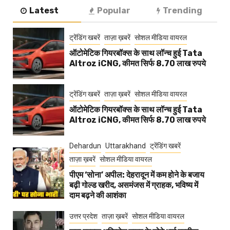
Latest
Popular
Trending
ट्रेंडिंग खबरें
ताज़ा ख़बरें
सोशल मीडिया वायरल
ऑटोमेटिक गियरबॉक्स के साथ लॉन्च हुई Tata
Altroz iCNG, कीमत सिर्फ 8.70 लाख रुपये
ट्रेंडिंग खबरें
ताज़ा ख़बरें
सोशल मीडिया वायरल
ऑटोमेटिक गियरबॉक्स के साथ लॉन्च हुई Tata
Altroz iCNG, कीमत सिर्फ 8.70 लाख रुपये
Dehardun
Uttarakhand
ट्रेंडिंग खबरें
ताज़ा ख़बरें
सोशल मीडिया वायरल
पीएम ‘सोना’ अपील: देहरादून में कम होने के बजाय
बढ़ी गोल्ड खरीद, असमंजस में ग्राहक, भविष्य में
दाम बढ़ने की आशंका
उत्तर प्रदेश
ताज़ा ख़बरें
सोशल मीडिया वायरल