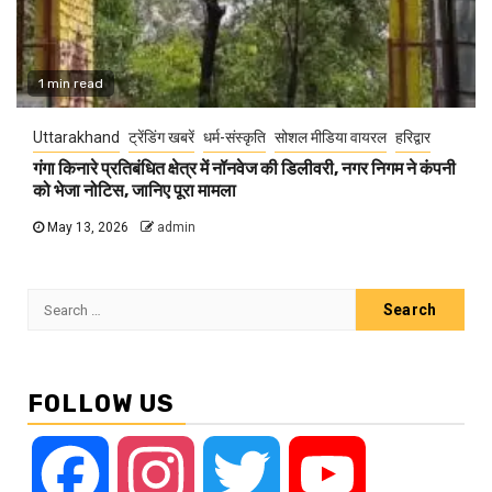
1 min read
Uttarakhand
ट्रेंडिंग खबरें
धर्म-संस्कृति
सोशल मीडिया वायरल
हरिद्वार
गंगा किनारे प्रतिबंधित क्षेत्र में नॉनवेज की डिलीवरी, नगर निगम ने कंपनी
को भेजा नोटिस, जानिए पूरा मामला
May 13, 2026
admin
Search
for:
FOLLOW US
Facebook
Instagram
Twitter
YouTube