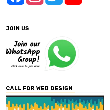
JOIN US
CALL FOR WEB DESIGN