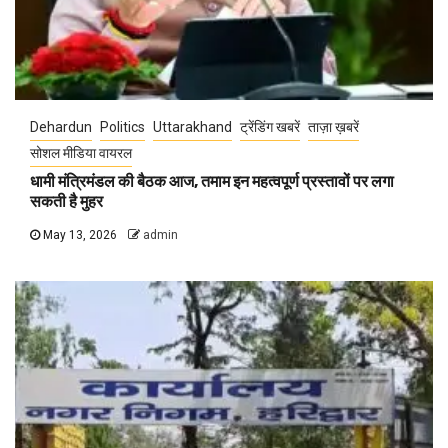
Dehardun
Politics
Uttarakhand
ट्रेंडिंग खबरें
ताज़ा ख़बरें
सोशल मीडिया वायरल
धामी मंत्रिमंडल की बैठक आज, तमाम इन महत्वपूर्ण प्रस्तावों पर लगा
सकती है मुहर
May 13, 2026
admin