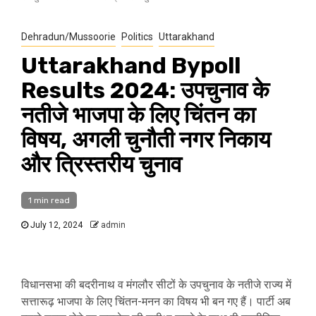
Dehradun/Mussoorie
Politics
Uttarakhand
Uttarakhand Bypoll
Results 2024: उपचुनाव के
नतीजे भाजपा के लिए चिंतन का
विषय, अगली चुनौती नगर निकाय
और त्रिस्तरीय चुनाव
1 min read
July 12, 2024
admin
विधानसभा की बदरीनाथ व मंगलौर सीटों के उपचुनाव के नतीजे राज्य में
सत्तारूढ़ भाजपा के लिए चिंतन-मनन का विषय भी बन गए हैं। पार्टी अब