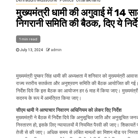
मुख्यमंत्री धामी की अगुवाई में 14 सा
निगरानी समिति की बैठक, दिए ये निर्द
1 min read
July 13, 2024
admin
मुख्यमंत्री पुष्कर सिंह धामी की अध्यक्षता में शनिवार को मुख्यमंत्री
राज्य स्तरीय सतर्कता और अनुश्रवण समिति की बैठक आयोजित की गई।
निर्देश दिये कि इस बैठक का आयोजन हर 6 माह में किया जाए। मुख्यमंत्री
सदस्य के रूप में आमंत्रित किया जाए।
सीएम धामी ने अत्याचार निवारण अधिनियम को लेकर दिए निर्देश
मुख्यमंत्री ने बैठक में निर्देश दिये कि अनुसूचित जाति और अनुसूचित ज
निस्तारण हो, इसके लिए न्यायालयों में नियमित पैरवी की जाए। शिकायतें
तेजी से की जाए। अधिक समय से लंबित मामलों का मिशन मोड पर निस्ता