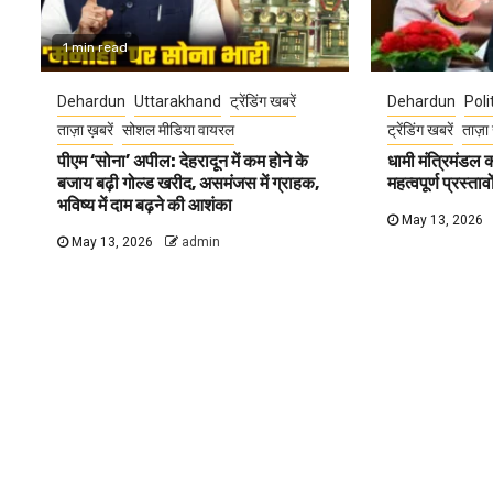
1 min read
Dehardun
Uttarakhand
ट्रेंडिंग खबरें
Dehardun
Poli
ताज़ा ख़बरें
सोशल मीडिया वायरल
ट्रेंडिंग खबरें
ताज़ा 
पीएम ‘सोना’ अपील: देहरादून में कम होने के
धामी मंत्रिमंडल
बजाय बढ़ी गोल्ड खरीद, असमंजस में ग्राहक,
महत्वपूर्ण प्रस्ता
भविष्य में दाम बढ़ने की आशंका
May 13, 2026
May 13, 2026
admin