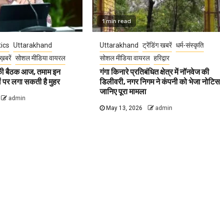
1 min read
tics
Uttarakhand
Uttarakhand
ट्रेंडिंग खबरें
धर्म-संस्कृति
ख़बरें
सोशल मीडिया वायरल
सोशल मीडिया वायरल
हरिद्वार
 की बैठक आज, तमाम इन
गंगा किनारे प्रतिबंधित क्षेत्र में नॉनवेज की
वों पर लगा सकती है मुहर
डिलीवरी, नगर निगम ने कंपनी को भेजा नोटिस
जानिए पूरा मामला
admin
May 13, 2026
admin