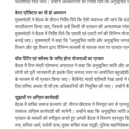
यथाशीघ्र मिल जाय। उन्होंने अधिकारियों को निर्देश दिये कि अनुसूचि
बेस्ट प्रैक्टिस का भी हो अध्ययन
मुख्यमंत्री ने बैठक के दौरान निर्देश दिये कि ऐसी व्यवस्था की जाय कि 60 
सरलीकरण किया जाए, जिससे उन्हें किसी भी प्रकार की अनावश्यक परेशान
मुख्यमंत्री ने बैठक में निर्देश दिये कि एससी एवं एसटी वर्ग की विभिन्न 
बनाई जाए। मुख्यमंत्री ने कहा कि ‘‘अनुसूचित जाति और अनुसूचित ज
विभाग और गृह विभाग द्वारा विभिन्न माध्यमों से व्यापक स्तर पर प्रचार-
वॉल पेंटिंग एवं फ्लैक्स के जरिए होगा योजनाओं का प्रचार
बैठक में वित्त मंत्री प्रेमचन्द अग्रवाल ने कहा कि अनुसूचित जाति औ
लोगों को पूरी जानकारी हो इसके लिए जनपद स्तर पर आयोजित बहुउद्देशीय कल
के माध्यम से भी प्रचार किया जाए। कैबिनेट मंत्री श्रीमती रेखा आर्या न
लिए वरिष्ठ अथवा पी.सी.एस अधिकारियों की नियुक्ति की जाए। उन्होंने
सुझावों पर अग्रिम कार्यवाही
बैठक में सचिव समाज कल्याण डॉ. नीरज खैरवाल ने विस्तृत रूप से प्रस्तुती
तत्काल अग्रिम कार्यवाही की जायेगी। उन्होंने कहा कि अनुसूचित जा
प्रकार के मामलों को वर्गीकृत करते हुए अगली बैठक में विवरण प्रस्तुत 
राम, सरिता आर्य, पार्वती दास, मुख्य सचिव राधा रतूड़ी, पुलिस महानिदे