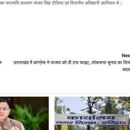
ेशक जनजाति कल्याण संजय सिंह टोलिया एवं विभागीय अधिकारी उपस्थित थे।
are
Nex
े
उत्तराखंड में कांग्रेस ने भाजपा को दी टफ फाइट, लोकसभा चुनाव का लिय
बदल