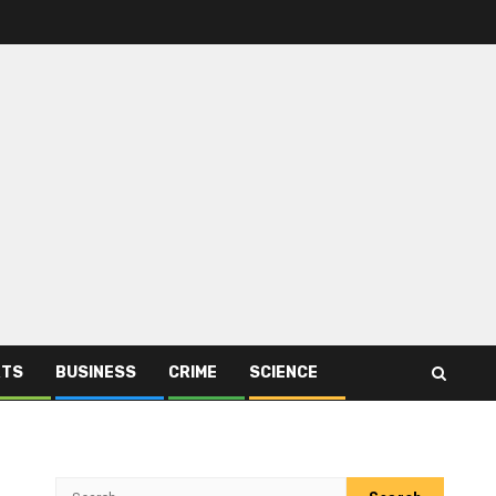
RTS
BUSINESS
CRIME
SCIENCE
Search