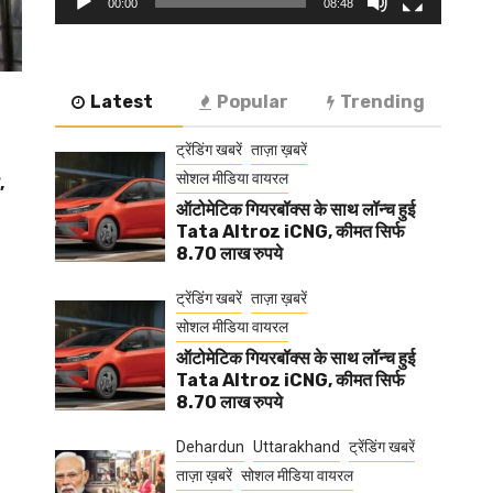
00:00
08:48
Latest
Popular
Trending
ट्रेंडिंग खबरें
ताज़ा ख़बरें
सोशल मीडिया वायरल
,
ऑटोमेटिक गियरबॉक्स के साथ लॉन्च हुई
Tata Altroz iCNG, कीमत सिर्फ
8.70 लाख रुपये
ट्रेंडिंग खबरें
ताज़ा ख़बरें
सोशल मीडिया वायरल
ऑटोमेटिक गियरबॉक्स के साथ लॉन्च हुई
Tata Altroz iCNG, कीमत सिर्फ
8.70 लाख रुपये
Dehardun
Uttarakhand
ट्रेंडिंग खबरें
ताज़ा ख़बरें
सोशल मीडिया वायरल