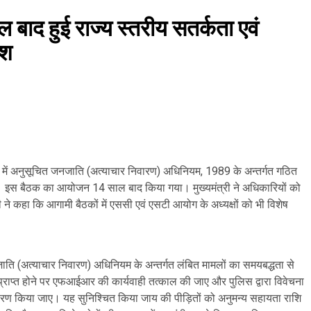
ल बाद हुई राज्य स्तरीय सतर्कता एवं
ेश
 आवास में अनुसूचित जनजाति (अत्याचार निवारण) अधिनियम, 1989 के अन्तर्गत गठित
 इस बैठक का आयोजन 14 साल बाद किया गया। मुख्यमंत्री ने अधिकारियों को
 ने कहा कि आगामी बैठकों में एससी एवं एसटी आयोग के अध्यक्षों को भी विशेष
नजाति (अत्याचार निवारण) अधिनियम के अन्तर्गत लंबित मामलों का समयबद्धता से
 प्राप्त होने पर एफआईआर की कार्यवाही तत्काल की जाए और पुलिस द्वारा विवेचना
रण किया जाए। यह सुनिश्चित किया जाय की पीड़ितों को अनुमन्य सहायता राशि