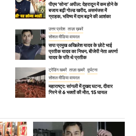
पीएम ‘सोना’ अपील: देहरादून में कम होने के
बजाय बढ़ी गोल्ड खरीद, असमंजस में
ग्राहक, भविष्य में दाम बढ़ने की आशंका
उत्तर प्रदेश
ताज़ा ख़बरें
सोशल मीडिया वायरल
सपा प्रमुख अखिलेश यादव के छोटे भाई
प्रतीक यादव का निधन, बीजेपी नेता अपर्णा
यादव के पति थे प्रतीक
ट्रेंडिंग खबरें
ताज़ा ख़बरें
दुर्घटना
सोशल मीडिया वायरल
महाराष्ट्र: सांगली में दुखद घटना, दीवार
गिरने से 6 भक्तों की मौत, 15 घायल