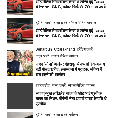
ऑटोमेटिक गियरबॉक्स के साथ लॉन्च हुई Tata
Altroz iCNG, कीमत सिर्फ 8.70 लाख रुपये
ट्रेंडिंग खबरें
ताज़ा ख़बरें
सोशल मीडिया वायरल
ऑटोमेटिक गियरबॉक्स के साथ लॉन्च हुई Tata
Altroz iCNG, कीमत सिर्फ 8.70 लाख रुपये
Dehardun
Uttarakhand
ट्रेंडिंग खबरें
ताज़ा ख़बरें
सोशल मीडिया वायरल
पीएम ‘सोना’ अपील: देहरादून में कम होने के बजाय
बढ़ी गोल्ड खरीद, असमंजस में ग्राहक, भविष्य में
दाम बढ़ने की आशंका
उत्तर प्रदेश
ताज़ा ख़बरें
सोशल मीडिया वायरल
सपा प्रमुख अखिलेश यादव के छोटे भाई प्रतीक
यादव का निधन, बीजेपी नेता अपर्णा यादव के पति थे
प्रतीक
ट्रेंडिंग खबरें
ताज़ा ख़बरें
दुर्घटना