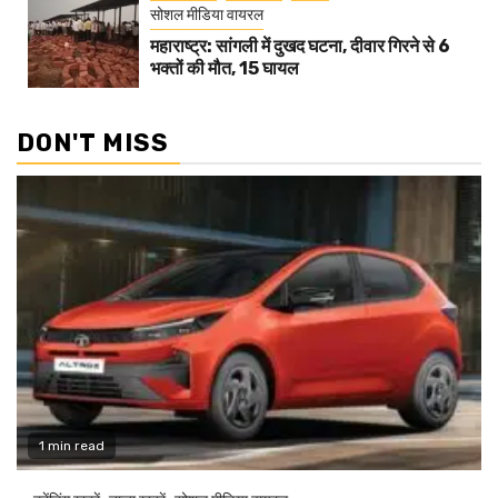
सोशल मीडिया वायरल
महाराष्ट्र: सांगली में दुखद घटना, दीवार गिरने से 6
भक्तों की मौत, 15 घायल
DON'T MISS
1 min read