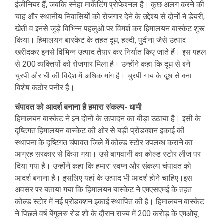
इंजीनियर हैं, जबकि स्नेहा मार्केटिंग प्रोफेश्नल है। कुछ अलग करने की
चाह और स्थानीय निवासियों को रोजगार देने के उद्देश्य से दोनों ने डेयरी,
खेती व इनसे जुड़े विभिन्न पहलुओं पर विमर्श कर हिमालयन बास्केट शुरू
किया। हिमालयन बास्केट के तहत दूध, हल्दी, पुदीना जैसे उत्पाद
खरीदकर इनसे विभिन्न उत्पाद तैयार कर निर्यात किए जाते हैं। इस पहल
से 200 व्यक्तियों को रोजगार मिला है। उन्होंने कहा कि दूध से बने
चुरपी और घी की विदेश में अधिक मांग है। चुरपी गाय के दूध से बना
विशेष कठोर पनीर है।
चंपावत को आदर्श बनाना है हमारा संकल्प- धामी
हिमालयन बास्केट ने इन दोनों के उत्पादन का बीड़ा उठाया है। इसी के
दृष्टिगत हिमालयन बास्केट की ओर से बड़ी प्रोडक्शन इकाई की
स्थापना के दृष्टिगत चंपावत जिले में कोल्ड स्टोर उपलब्ध कराने का
आग्रह सरकार से किया गया। उसे बागवानी का कोल्ड स्टोर लीज पर
दिया गया है। उन्होंने कहा कि हमारा स्वप्न और संकल्प चंपावत को
आदर्श बनाना है। इसलिए यहां के उत्पाद भी आदर्श होने चाहिए।इस
अवसर पर बताया गया कि हिमालयन बास्केट ने एमएसएमई के तहत
कोल्ड स्टोर में नई प्रोडक्शन इकाई स्थापित की है। हिमालयन बास्केट
ने पिछले वर्ष बेंगुलरु रोड शो के दौरान राज्य में 200 करोड़ के एमओयू