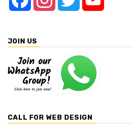
JOIN US
CALL FOR WEB DESIGN