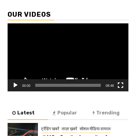
OUR VIDEOS
Video
Player
00:00
08:48
Latest
Popular
Trending
ट्रेंडिंग खबरें
ताज़ा ख़बरें
सोशल मीडिया वायरल