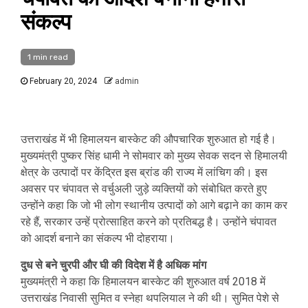
संकल्प
1 min read
February 20, 2024
admin
उत्तराखंड में भी हिमालयन बास्केट की औपचारिक शुरुआत हो गई है।
मुख्यमंत्री पुष्कर सिंह धामी ने सोमवार को मुख्य सेवक सदन से हिमालयी
क्षेत्र के उत्पादों पर केंद्रित इस ब्रांड की राज्य में लांचिग की। इस
अवसर पर चंपावत से वर्चुअली जुड़े व्यक्तियों को संबोधित करते हुए
उन्होंने कहा कि जो भी लोग स्थानीय उत्पादों को आगे बढ़ाने का काम कर
रहे हैं, सरकार उन्हें प्रोत्साहित करने को प्रतिबद्ध है। उन्होंने चंपावत
को आदर्श बनाने का संकल्प भी दोहराया।
दुध से बने चुरपी और घी की विदेश में है अधिक मांग
मुख्यमंत्री ने कहा कि हिमालयन बास्केट की शुरुआत वर्ष 2018 में
उत्तराखंड निवासी सुमित व स्नेहा थपलियाल ने की थी। सुमित पेशे से