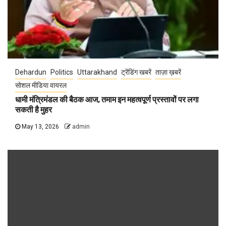
Dehardun
Politics
Uttarakhand
ट्रेंडिंग खबरें
ताज़ा ख़बरें
सोशल मीडिया वायरल
धामी मंत्रिमंडल की बैठक आज, तमाम इन महत्वपूर्ण प्रस्तावों पर लगा
सकती है मुहर
May 13, 2026
admin