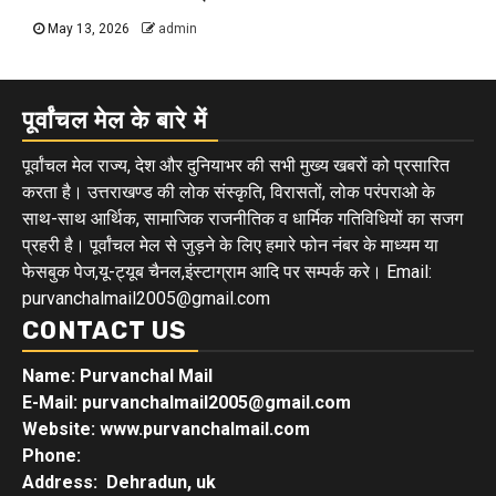
May 13, 2026
admin
पूर्वांचल मेल के बारे में
पूर्वांचल मेल राज्य, देश और दुनियाभर की सभी मुख्य खबरों को प्रसारित
करता है। उत्तराखण्ड की लोक संस्कृति, विरासतों, लोक परंपराओ के
साथ-साथ आर्थिक, सामाजिक राजनीतिक व धार्मिक गतिविधियों का सजग
प्रहरी है। पूर्वांचल मेल से जुड़ने के लिए हमारे फोन नंबर के माध्यम या
फेसबुक पेज,यू-ट्यूब चैनल,इंस्टाग्राम आदि पर सम्पर्क करे। Email:
purvanchalmail2005@gmail.com
CONTACT US
Name: Purvanchal Mail
E-Mail:
purvanchalmail2005@gmail.com
Website: www.purvanchalmail.com
Phone:
Address: Dehradun, uk