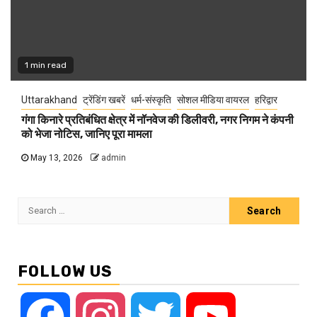
1 min read
Uttarakhand
ट्रेंडिंग खबरें
धर्म-संस्कृति
सोशल मीडिया वायरल
हरिद्वार
गंगा किनारे प्रतिबंधित क्षेत्र में नॉनवेज की डिलीवरी, नगर निगम ने कंपनी
को भेजा नोटिस, जानिए पूरा मामला
May 13, 2026
admin
Search
for:
FOLLOW US
Facebook
Instagram
Twitter
YouTube