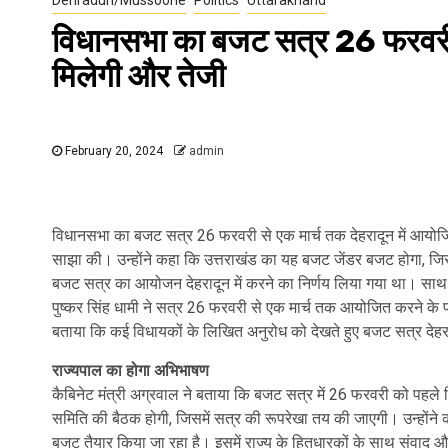
विधानसभा का बजट सत्र 26 फरवरी से
मिलेगी और तेजी
February 20, 2024
admin
विधानसभा का बजट सत्र 26 फरवरी से एक मार्च तक देहरादून में आयोजित 
साझा की। उन्होंने कहा कि उत्तराखंड का यह बजट जेंडर बजट होगा, जिस
बजट सत्र का आयोजन देहरादून में करने का निर्णय लिया गया था। साथ ही
पुष्कर सिंह धामी ने सत्र 26 फरवरी से एक मार्च तक आयोजित करने के प्रस्
बताया कि कई विधायकों के लिखित अनुरोध को देखते हुए बजट सत्र देहरा
राज्यपाल का होगा अभिभाषण
कैबिनेट मंत्री अग्रवाल ने बताया कि बजट सत्र में 26 फरवरी को पहले
समिति की बैठक होगी, जिसमें सत्र की रूपरेखा तय की जाएगी। उन्होंने क
बजट तैयार किया जा रहा है। इसमें राज्य के हितधारकों के साथ संवाद और व