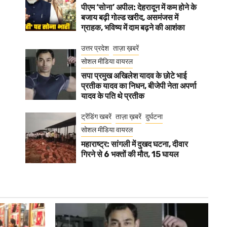
पीएम ‘सोना’ अपील: देहरादून में कम होने के
बजाय बढ़ी गोल्ड खरीद, असमंजस में
ग्राहक, भविष्य में दाम बढ़ने की आशंका
उत्तर प्रदेश
ताज़ा ख़बरें
सोशल मीडिया वायरल
सपा प्रमुख अखिलेश यादव के छोटे भाई
प्रतीक यादव का निधन, बीजेपी नेता अपर्णा
यादव के पति थे प्रतीक
ट्रेंडिंग खबरें
ताज़ा ख़बरें
दुर्घटना
सोशल मीडिया वायरल
महाराष्ट्र: सांगली में दुखद घटना, दीवार
गिरने से 6 भक्तों की मौत, 15 घायल