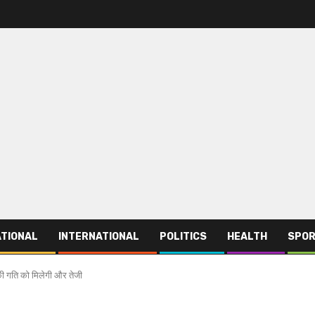
TIONAL
INTERNATIONAL
POLITICS
HEALTH
SPO
की गति को मिलेगी और तेजी