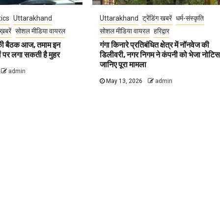
tics
Uttarakhand
Uttarakhand
ट्रेंडिंग खबरें
धर्म-संस्कृति
ख़बरें
सोशल मीडिया वायरल
सोशल मीडिया वायरल
हरिद्वार
 की बैठक आज, तमाम इन
गंगा किनारे प्रतिबंधित क्षेत्र में नॉनवेज की
वों पर लगा सकती है मुहर
डिलीवरी, नगर निगम ने कंपनी को भेजा नोटिस
जानिए पूरा मामला
admin
May 13, 2026
admin