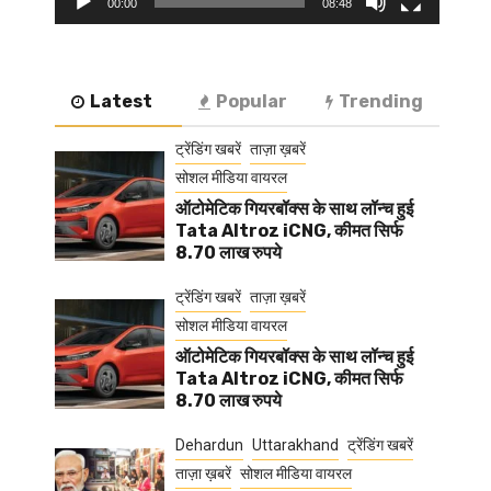
00:00
08:48
Latest
Popular
Trending
ट्रेंडिंग खबरें
ताज़ा ख़बरें
सोशल मीडिया वायरल
ऑटोमेटिक गियरबॉक्स के साथ लॉन्च हुई
Tata Altroz iCNG, कीमत सिर्फ
8.70 लाख रुपये
ट्रेंडिंग खबरें
ताज़ा ख़बरें
सोशल मीडिया वायरल
ऑटोमेटिक गियरबॉक्स के साथ लॉन्च हुई
Tata Altroz iCNG, कीमत सिर्फ
8.70 लाख रुपये
Dehardun
Uttarakhand
ट्रेंडिंग खबरें
ताज़ा ख़बरें
सोशल मीडिया वायरल