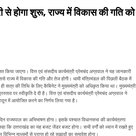
 होगा शुरू, राज्य में विकास की गति को
किया जाएगा। वित्त एवं संसदीय कार्यमंत्री प्रेमचंद अग्रवाल ने यह जानकारी
से राज्य में विकास की गति और तेज होगी। धामी मंत्रिमंडल की पिछली बैठक में
 सत्र की तिथि के लिए कैबिनेट ने मुख्यमंत्री को अधिकृत किया था। मुख्यमंत्री
ताव पर स्वीकृति दे दी है। वित्त एवं संसदीय कार्यमंत्री प्रेेमचंद अग्रवाल ने
दून में आयोजित करने का निर्णय लिया गया है।
 दिन राज्यपाल का अभिभाषण होगा। इसके पश्चात विधानसभा की कार्यमंत्रणा
हा कि उत्तराखंड का यह बजट जेंडर बजट होगा। सभी वर्गों को ध्यान में रखते हुए
िभिन्न माध्यमों से प्राप्त हो रहे सुझावों का समावेश होगा।