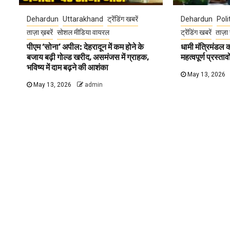
Dehardun
Uttarakhand
ट्रेंडिंग खबरें
Dehardun
Poli
ताज़ा ख़बरें
सोशल मीडिया वायरल
ट्रेंडिंग खबरें
ताज़ा 
पीएम ‘सोना’ अपील: देहरादून में कम होने के
धामी मंत्रिमंडल
बजाय बढ़ी गोल्ड खरीद, असमंजस में ग्राहक,
महत्वपूर्ण प्रस्ता
भविष्य में दाम बढ़ने की आशंका
May 13, 2026
May 13, 2026
admin