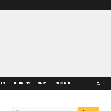
RTS
BUSINESS
CRIME
SCIENCE
Search