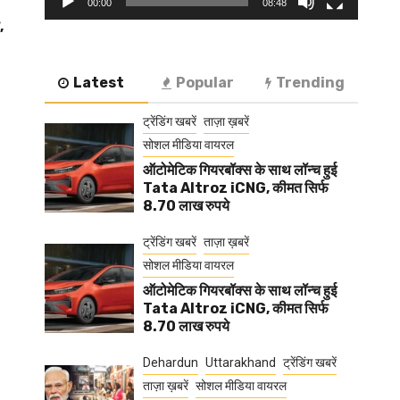
00:00
08:48
,
Latest
Popular
Trending
ट्रेंडिंग खबरें
ताज़ा ख़बरें
सोशल मीडिया वायरल
ऑटोमेटिक गियरबॉक्स के साथ लॉन्च हुई
Tata Altroz iCNG, कीमत सिर्फ
8.70 लाख रुपये
ट्रेंडिंग खबरें
ताज़ा ख़बरें
सोशल मीडिया वायरल
ऑटोमेटिक गियरबॉक्स के साथ लॉन्च हुई
Tata Altroz iCNG, कीमत सिर्फ
8.70 लाख रुपये
Dehardun
Uttarakhand
ट्रेंडिंग खबरें
ताज़ा ख़बरें
सोशल मीडिया वायरल