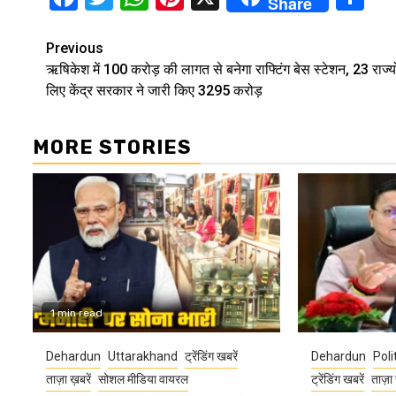
Share
Continue
Previous
ऋषिकेश में 100 करोड़ की लागत से बनेगा राफ्टिंग बेस स्टेशन, 23 राज्यो
Reading
लिए केंद्र सरकार ने जारी किए 3295 करोड़
MORE STORIES
1 min read
Dehardun
Uttarakhand
ट्रेंडिंग खबरें
Dehardun
Poli
ताज़ा ख़बरें
सोशल मीडिया वायरल
ट्रेंडिंग खबरें
ताज़ा 