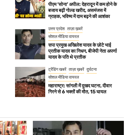
पीएम ‘सोना’ अपील: देहरादून में कम होने के
बजाय बढ़ी गोल्ड खरीद, असमंजस में
ग्राहक, भविष्य में दाम बढ़ने की आशंका
उत्तर प्रदेश
ताज़ा ख़बरें
सोशल मीडिया वायरल
सपा प्रमुख अखिलेश यादव के छोटे भाई
प्रतीक यादव का निधन, बीजेपी नेता अपर्णा
यादव के पति थे प्रतीक
ट्रेंडिंग खबरें
ताज़ा ख़बरें
दुर्घटना
सोशल मीडिया वायरल
महाराष्ट्र: सांगली में दुखद घटना, दीवार
गिरने से 6 भक्तों की मौत, 15 घायल