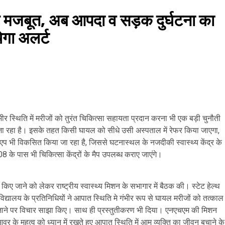
 और मजबूत, अब आपदा व सड़क दुर्घटना का
चेगा अलर्ट
ीर स्थिति में मरीजों को तुरंत चिकित्सा सहायता प्रदान करना भी एक बड़ी चुनौती
िया जा रहा है। इसके तहत किसी घायल को सीधे उसी अस्पताल में रेफर किया जाएगा,
 भी विकसित किया जा रहा है, जिससे घटनास्थल के नजदीकी स्वास्थ्य केंद्र के
के पास भी चिकित्सा केंद्रों के मैप उपलब्ध कराए जाएंगे।
ित किए जाने को लेकर राष्ट्रीय स्वास्थ्य मिशन के सभागार में बैठक की। स्टेट हेल्थ
वविद्यालय के प्रतिनिधियों ने आपात स्थिति मे गंभीर रूप से घायल मरीजों को तत्काल
किए जाने पर विचार साझा किए। साथ ही प्रस्तुतीकरण भी दिया। एनएचएम की मिशन
आवर के महत्व को ध्यान में रखते हुए आपात स्थिति में आम व्यक्ति का जीवन बचाने के