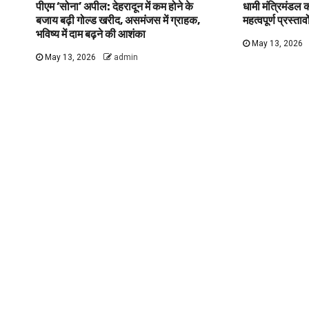
पीएम ‘सोना’ अपील: देहरादून में कम होने के
धामी मंत्रिमंडल
बजाय बढ़ी गोल्ड खरीद, असमंजस में ग्राहक,
महत्वपूर्ण प्रस्ता
भविष्य में दाम बढ़ने की आशंका
May 13, 2026
May 13, 2026
admin