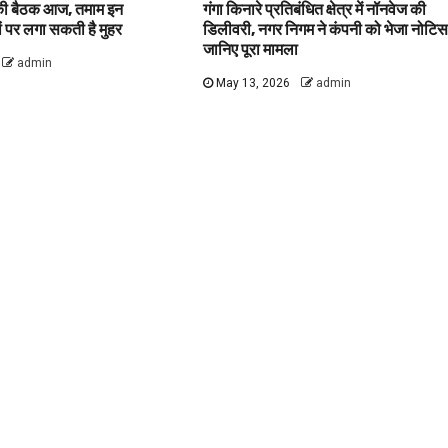
 की बैठक आज, तमाम इन
गंगा किनारे प्रतिबंधित क्षेत्र में नॉनवेज की
वों पर लगा सकती है मुहर
डिलीवरी, नगर निगम ने कंपनी को भेजा नोटिस
जानिए पूरा मामला
admin
May 13, 2026
admin