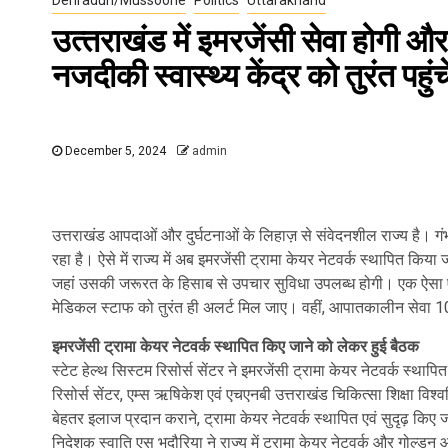
उत्‍तराखंड में इमरजेंसी सेवा होगी
नजदीकी स्वास्थ्य केंद्र को तुरंत पहुं
December 5, 2024
admin
उत्तराखंड आपदाओं और दुर्घटनाओं के लिहाज़ से संवेदनशील राज्य है। गंभ
रहा है। ऐसे में राज्य में अब इमरजेंसी ट्रामा केयर नेटवर्क स्थापित क
जहां उसकी जरूरत के हिसाब से उपचार सुविधा उपलब्ध होगी। एक ऐसा एप
मेडिकल स्टाफ को तुरंत ही अलर्ट मिल जाए। वहीं, आपातकालीन सेवा 108 
इमरजेंसी ट्रामा केयर नेटवर्क स्थापित किए जाने को लेकर हुई बैठक
स्टेट हेल्थ सिस्टम रिसोर्स सेंटर ने इमरजेंसी ट्रामा केयर नेटवर्क स्थाप
रिसोर्स सेंटर, एम्स ऋषिकेश एवं एचएनबी उत्तराखंड चिकित्सा शिक्षा विश्
बेहतर इलाज प्रदान कराने, ट्रामा केयर नेटवर्क स्थापित एवं सुदृढ़ 
निदेशक स्वाति एस भदौरिया ने राज्य में ट्रामा केयर नेटवर्क और गोल्डन 