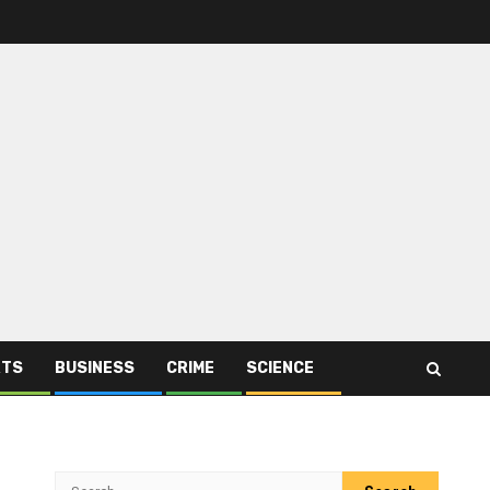
RTS
BUSINESS
CRIME
SCIENCE
Search