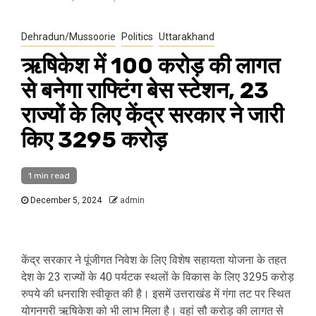
Dehradun/Mussoorie
Politics
Uttarakhand
ऋषिकेश में 100 करोड़ की लागत
से बनेगा राफ्टिंग बेस स्टेशन, 23
राज्यों के लिए केंद्र सरकार ने जारी
किए 3295 करोड़
1 min read
December 5, 2024
admin
केंद्र सरकार ने पूंजीगत निवेश के लिए विशेष सहायता योजना के तहत
देश के 23 राज्यों के 40 पर्यटक स्थलों के विकास के लिए 3295 करोड़
रुपये की धनराशि स्वीकृत की है। इसमें उत्तराखंड में गंगा तट पर स्थित
योगनगरी ऋषिकेश को भी लाभ मिला है। वहां सौ करोड़ की लागत से