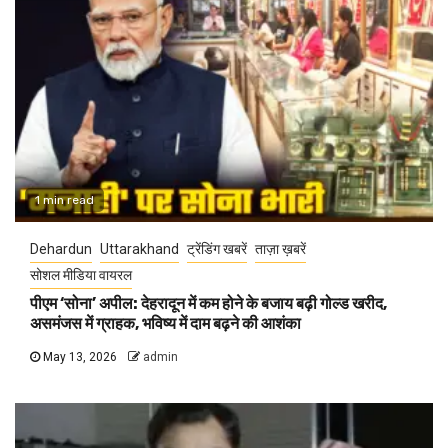
1 min read
Dehardun
Uttarakhand
ट्रेंडिंग खबरें
ताज़ा ख़बरें
सोशल मीडिया वायरल
पीएम ‘सोना’ अपील: देहरादून में कम होने के बजाय बढ़ी गोल्ड खरीद,
असमंजस में ग्राहक, भविष्य में दाम बढ़ने की आशंका
May 13, 2026
admin