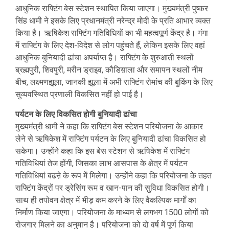
आधुनिक राफ्टिंग बेस स्टेशन स्थापित किया जाएगा। मुख्यमंत्री पुष्कर
सिंह धामी ने इसके लिए प्रधानमंत्री नरेन्द्र मोदी के प्रति आभार व्यक्त
किया है। ऋषिकेश राफ्टिंग गतिविधियों का भी महत्वपूर्ण केंद्र है। गंगा
में राफ्टिंग के लिए देश-विदेश से लोग पहुंचते हैं, लेकिन इसके लिए वहां
आधुनिक बुनियादी ढांचा अपर्याप्त है। राफ्टिंग के शुरुआती स्थलों
ब्रह्मपुरी, शिवपुरी, मरीन ड्राइव, कौडिय़ाला और समापन स्थलों नीम
बीच, लक्ष्मणझूला, जानकी झूला में अभी राफ्टिंग रोमांच की बुकिंग के लिए
सुव्यवस्थित प्रणाली विकसित नहीं हो पाई है।
पर्यटन के लिए विकसित होगी बुनियादी ढांचा
मुख्यमंत्री धामी ने कहा कि राफ्टिंग बेस स्टेशन परियोजना के आकार
लेने से ऋषिकेश में राफ्टिंग पर्यटन के लिए बुनियादी ढांचा विकसित हो
सकेगा। उन्होंने कहा कि इस बेस स्टेशन से ऋषिकेश में राफ्टिंग
गतिविधियां तेज होंगी, जिसका लाभ आसपास के क्षेत्र में पर्यटन
गतिविधियां बढऩे के रूप में मिलेगा। उन्होंने कहा कि परियोजना के तहत
राफ्टिंग केंद्रों पर ड्रेसिंग रूम व खान-पान की सुविधा विकसित होगी।
साथ ही तपोवन क्षेत्र में भीड़ कम करने के लिए वैकल्पिक मार्गों का
निर्माण किया जाएगा। परियोजना के माध्यम से लगभग 1500 लोगों को
रोजगार मिलने का अनुमान है। परियोजना को दो वर्ष में पूर्ण किया