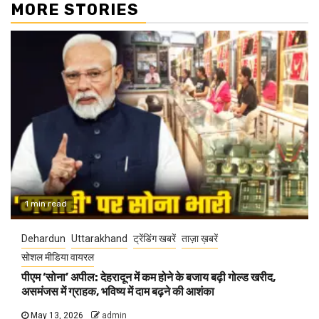
MORE STORIES
1 min read
Dehardun
Uttarakhand
ट्रेंडिंग खबरें
ताज़ा ख़बरें
सोशल मीडिया वायरल
पीएम ‘सोना’ अपील: देहरादून में कम होने के बजाय बढ़ी गोल्ड खरीद,
असमंजस में ग्राहक, भविष्य में दाम बढ़ने की आशंका
May 13, 2026
admin