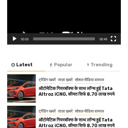
00:00
08:48
Latest
Popular
Trending
ट्रेंडिंग खबरें
ताज़ा ख़बरें
सोशल मीडिया वायरल
ऑटोमेटिक गियरबॉक्स के साथ लॉन्च हुई Tata
Altroz iCNG, कीमत सिर्फ 8.70 लाख रुपये
ट्रेंडिंग खबरें
ताज़ा ख़बरें
सोशल मीडिया वायरल
ऑटोमेटिक गियरबॉक्स के साथ लॉन्च हुई Tata
Altroz iCNG, कीमत सिर्फ 8.70 लाख रुपये