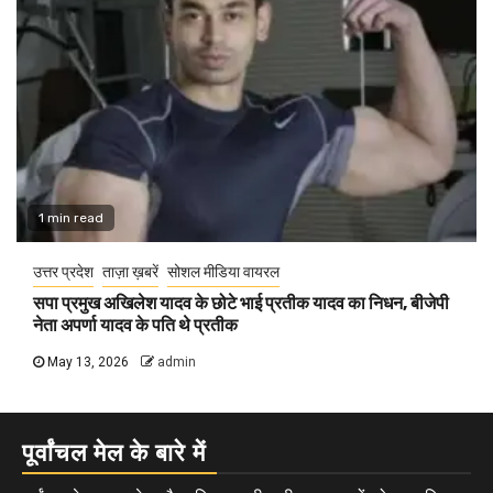
1 min read
उत्तर प्रदेश
ताज़ा ख़बरें
सोशल मीडिया वायरल
सपा प्रमुख अखिलेश यादव के छोटे भाई प्रतीक यादव का निधन, बीजेपी
नेता अपर्णा यादव के पति थे प्रतीक
May 13, 2026
admin
पूर्वांचल मेल के बारे में