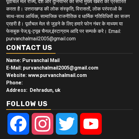
पूर्वांचल मेल राज्य, देश और दुनियाभर की सभी मुख्य खबरों को प्रसारित
करता है। उत्तराखण्ड की लोक संस्कृति, विरासतों, लोक परंपराओ के
साथ-साथ आर्थिक, सामाजिक राजनीतिक व धार्मिक गतिविधियों का सजग
प्रहरी है। पूर्वांचल मेल से जुड़ने के लिए हमारे फोन नंबर के माध्यम या
फेसबुक पेज,यू-ट्यूब चैनल,इंस्टाग्राम आदि पर सम्पर्क करे। Email:
purvanchalmail2005@gmail.com
CONTACT US
Name: Purvanchal Mail
E-Mail:
purvanchalmail2005@gmail.com
Website: www.purvanchalmail.com
Phone:
Address: Dehradun, uk
FOLLOW US
Facebook
Instagram
Twitter
YouTube