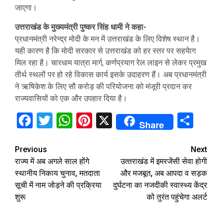
जाएगा।
उत्तराखंड के मुख्यमंत्री पुष्कर सिंह धामी ने कहा-
प्रधानमंत्री नरेन्द्र मोदी के मन में उत्तराखंड के लिए विशेष स्थान है।
यही कारण है कि मोदी सरकार से उत्तराखंड को हर स्तर पर सहयेाग
मिल रहा है। चारधाम यात्रा मार्ग, कर्णप्रयाग रेल लाइन से लेकर प्रमुख
तीर्थ स्थलों पर हो रहे विकास कार्य इसके उदाहरण हैं। अब प्रधानमंत्री
ने ऋषिकेश के लिए सौ करोड़ की परियोजना को मंजूरी प्रदान कर
राज्यवासियों को एक और उपहार दिया है।
Facebook
Twitter
WhatsApp
Pinterest
X
Sha
Share
Continue
Previous
Next
राज्य में अब अगले साल होंगे
उत्‍तराखंड में इमरजेंसी सेवा होगी
Reading
स्थानीय निकाय चुनाव, मतदाता
और मजबूत, अब आपदा व सड़क
सूची में नाम जोड़ने की प्रक्रिया
दुर्घटना का नजदीकी स्वास्थ्य केंद्र
शुरू
को तुरंत पहुंचेगा अलर्ट