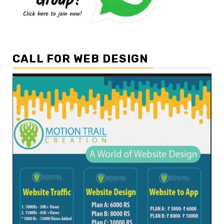
CALL FOR WEB DESIGN