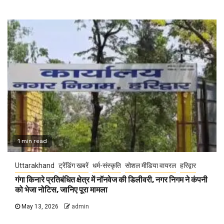
1 min read
Uttarakhand
ट्रेंडिंग खबरें
धर्म-संस्कृति
सोशल मीडिया वायरल
हरिद्वार
गंगा किनारे प्रतिबंधित क्षेत्र में नॉनवेज की डिलीवरी, नगर निगम ने कंपनी
को भेजा नोटिस, जानिए पूरा मामला
May 13, 2026
admin