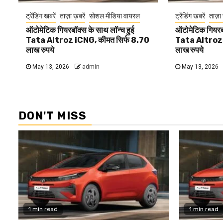
ट्रेंडिंग खबरें
ताज़ा ख़बरें
सोशल मीडिया वायरल
ट्रेंडिंग खबरें
ताज़ा 
ऑटोमेटिक गियरबॉक्स के साथ लॉन्च हुई
ऑटोमेटिक गियरबॉ
Tata Altroz iCNG, कीमत सिर्फ 8.70
Tata Altroz 
लाख रुपये
लाख रुपये
May 13, 2026
admin
May 13, 2026
DON'T MISS
1 min read
1 min read