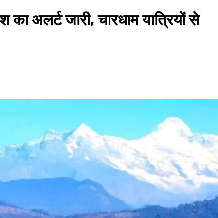
 का अलर्ट जारी, चारधाम यात्रियों से