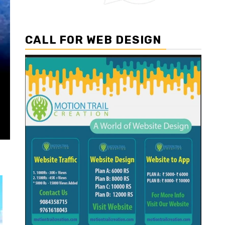
CALL FOR WEB DESIGN