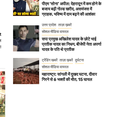
पीएम ‘सोना’ अपील: देहरादून में कम होने के
बजाय बढ़ी गोल्ड खरीद, असमंजस में
ग्राहक, भविष्य में दाम बढ़ने की आशंका
उत्तर प्रदेश
ताज़ा ख़बरें
सोशल मीडिया वायरल
t
सपा प्रमुख अखिलेश यादव के छोटे भाई
ल
प्रतीक यादव का निधन, बीजेपी नेता अपर्णा
ा
यादव के पति थे प्रतीक
ट्रेंडिंग खबरें
ताज़ा ख़बरें
दुर्घटना
सोशल मीडिया वायरल
महाराष्ट्र: सांगली में दुखद घटना, दीवार
गिरने से 6 भक्तों की मौत, 15 घायल