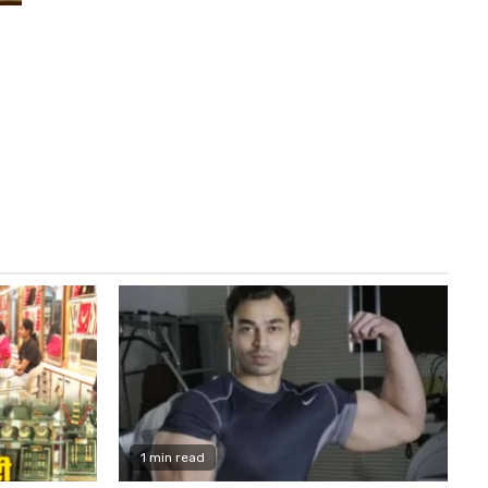
1 min read