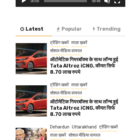
00:00
08:48
Latest
Popular
Trending
ट्रेंडिंग खबरें
ताज़ा ख़बरें
सोशल मीडिया वायरल
ऑटोमेटिक गियरबॉक्स के साथ लॉन्च हुई
Tata Altroz iCNG, कीमत सिर्फ
8.70 लाख रुपये
ट्रेंडिंग खबरें
ताज़ा ख़बरें
सोशल मीडिया वायरल
ऑटोमेटिक गियरबॉक्स के साथ लॉन्च हुई
Tata Altroz iCNG, कीमत सिर्फ
8.70 लाख रुपये
Dehardun
Uttarakhand
ट्रेंडिंग खबरें
ताज़ा ख़बरें
सोशल मीडिया वायरल