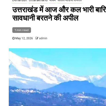
उत्तराखंड में आज और कल भारी बारिश
सावधानी बरतने की अपील
1 min read
May 12, 2026
admin