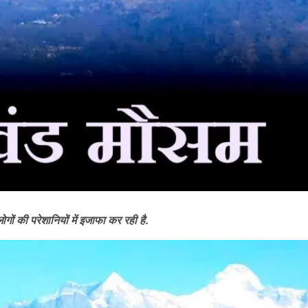
ोगों की परेशानियों में इजाफा कर रही है.