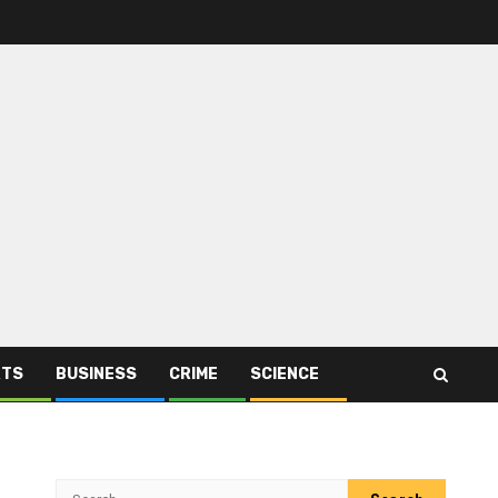
RTS
BUSINESS
CRIME
SCIENCE
Search