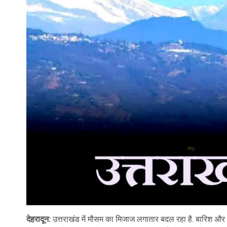
देहरादून:
उत्तराखंड में मौसम का मिजाज लगातार बदल रहा है. बारिश और ब