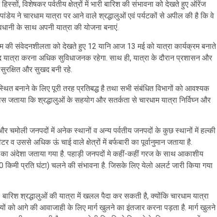
्सों, विशेषकर पर्वतीय क्षेत्रों में भारी बारिश की संभावना को देखते हुए ऑरेंज
ंडेय ने चारधाम यात्रा पर आने वाले श्रद्धालुओं एवं पर्यटकों से अपील की है कि वे
ावधानी के साथ अपनी यात्रा की योजना बनाएं.
सम की संवेदनशीलता को देखते हुए 12 यानि आज 13 मई को यात्रा कार्यक्रम बनाते
बाद यात्रा करना अधिक सुविधाजनक रहेगा. साथ ही, यात्रा के दौरान प्रशासन और
ा सुरक्षित और सुखद बनी रहे.
स्थित बनाने के लिए पूरी तरह प्रतिबद्ध है तथा सभी संबंधित विभागों को आवश्यक
विश्वास जताया कि श्रद्धालुओं के सहयोग और सतर्कता से चारधाम यात्रा निर्विघ्न और
 और चमोली जनपदों में अनेक स्थानों व अन्य पर्वतीय जनपदों के कुछ स्थानों में हल्की
उससे अधिक ऊं चाई वाले क्षेत्रों में बर्फबारी का पूर्वानुमान जताया है.
ने का अंदेशा जताया गया है. पहाड़ी जनपदों मे कहीं-कहीं गरज के साथ आकाशीय
0 किमी प्रति घंटा) चलने की संभावना है. जिसके लिए येलो अलर्ट जारी किया गया
 है. बारिश श्रद्धालुओं की यात्रा में खलल पैदा कर सकती है, क्योंकि चारधाम यात्रा
ों को आगे की आवाजाही के लिए मार्ग खुलने का इंतजार करना पड़ता है. मार्ग खुलने