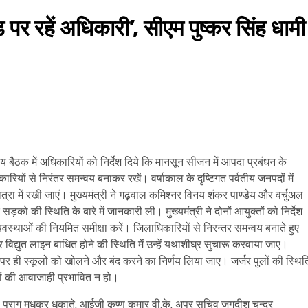
 पर रहें अधिकारी’, सीएम पुष्कर सिंह धामी
तरीय बैठक में अधिकारियों को निर्देश दिये कि मानसून सीजन में आपदा प्रबंधन के
रियों से निरंतर समन्वय बनाकर रखें। वर्षाकाल के दृष्टिगत पर्वतीय जनपदों में
मात्रा में रखी जाएं। मुख्यमंत्री ने गढ़वाल कमिश्नर विनय शंकर पाण्डेय और वर्चुअल
सड़को की स्थिति के बारे में जानकारी ली। मुख्यमंत्री ने दोनों आयुक्तों को निर्देश
व्यवस्थाओं की नियमित समीक्षा करें। जिलाधिकारियों से निरन्तर समन्वय बनाते हुए
िद्युत लाइन बाधित होने की स्थिति में उन्हें यथाशीघ्र सुचारू करवाया जाए।
पर ही स्कूलों को खोलने और बंद करने का निर्णय लिया जाए। जर्जर पुलों की स्थित
ों की आवाजाही प्रभावित न हो।
. पराग मधुकर धकाते, आईजी कृष्ण कुमार वी.के, अपर सचिव जगदीश चन्द्र