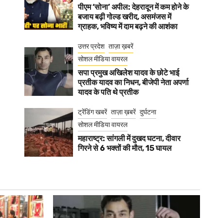
पीएम ‘सोना’ अपील: देहरादून में कम होने के
बजाय बढ़ी गोल्ड खरीद, असमंजस में
ग्राहक, भविष्य में दाम बढ़ने की आशंका
उत्तर प्रदेश
ताज़ा ख़बरें
सोशल मीडिया वायरल
सपा प्रमुख अखिलेश यादव के छोटे भाई
प्रतीक यादव का निधन, बीजेपी नेता अपर्णा
यादव के पति थे प्रतीक
ट्रेंडिंग खबरें
ताज़ा ख़बरें
दुर्घटना
सोशल मीडिया वायरल
महाराष्ट्र: सांगली में दुखद घटना, दीवार
गिरने से 6 भक्तों की मौत, 15 घायल