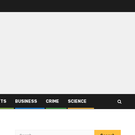
RTS
BUSINESS
CRIME
SCIENCE
Search