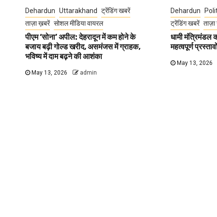
Dehardun
Uttarakhand
ट्रेंडिंग खबरें
Dehardun
Poli
ताज़ा ख़बरें
सोशल मीडिया वायरल
ट्रेंडिंग खबरें
ताज़ा 
पीएम ‘सोना’ अपील: देहरादून में कम होने के
धामी मंत्रिमंडल
बजाय बढ़ी गोल्ड खरीद, असमंजस में ग्राहक,
महत्वपूर्ण प्रस्ता
भविष्य में दाम बढ़ने की आशंका
May 13, 2026
May 13, 2026
admin