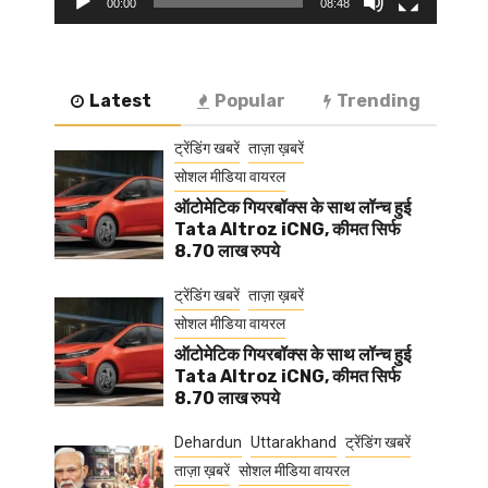
00:00
08:48
Latest
Popular
Trending
ट्रेंडिंग खबरें
ताज़ा ख़बरें
सोशल मीडिया वायरल
ऑटोमेटिक गियरबॉक्स के साथ लॉन्च हुई
Tata Altroz iCNG, कीमत सिर्फ
8.70 लाख रुपये
ट्रेंडिंग खबरें
ताज़ा ख़बरें
सोशल मीडिया वायरल
ऑटोमेटिक गियरबॉक्स के साथ लॉन्च हुई
Tata Altroz iCNG, कीमत सिर्फ
8.70 लाख रुपये
Dehardun
Uttarakhand
ट्रेंडिंग खबरें
ताज़ा ख़बरें
सोशल मीडिया वायरल