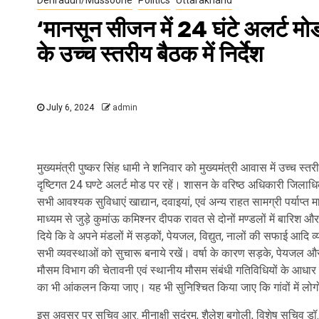
‘मानसून सीजन में 24 घंटे अलर्ट मोड
के उच्च स्तरीय बैठक में निर्देश
July 6, 2024
admin
मुख्यमंत्री पुष्कर सिंह धामी ने शनिवार को मुख्यमंत्री आवास में उच्च स्
दृष्टिगत 24 घण्टे अलर्ट मोड पर रहें। शासन के वरिष्ठ अधिकारी जिलाधिका
सभी आवश्यक सुविधाएं खाद्यान, दवाइयां, एवं अन्य राहत सामग्री पर्याप्त 
माध्यम से जुड़े कुमांऊ कमिश्नर दीपक रावत से दोनों मण्डलों में बारिश और 
दिये कि वे अपने मंडलों में सड़कों, पेयजल, विद्युत, नालों की सफाई आदि 
सभी व्यवस्थाओं को सुचारू बनाये रखें। वर्षा के कारण सड़के, पेयजल और व
मौसम विभाग की चेतावनी एवं स्थानीय मौसम संबंधी गतिविधियों के आधार 
का भी आंकलन किया जाए। यह भी सुनिश्चित किया जाए कि गांवों में लोग
इस अवसर पर सचिव आर. मीनाक्षी सुदंरम, शैलेश बगोली, विशेष सचिव डॉ