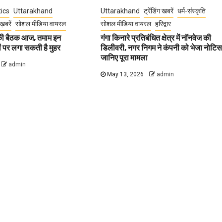
tics
Uttarakhand
Uttarakhand
ट्रेंडिंग खबरें
धर्म-संस्कृति
ख़बरें
सोशल मीडिया वायरल
सोशल मीडिया वायरल
हरिद्वार
 की बैठक आज, तमाम इन
गंगा किनारे प्रतिबंधित क्षेत्र में नॉनवेज की
वों पर लगा सकती है मुहर
डिलीवरी, नगर निगम ने कंपनी को भेजा नोटिस
जानिए पूरा मामला
admin
May 13, 2026
admin