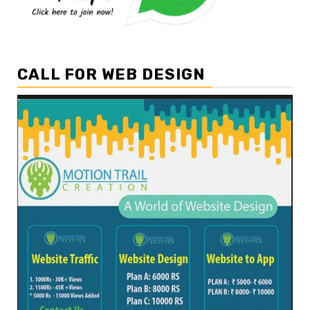
CALL FOR WEB DESIGN