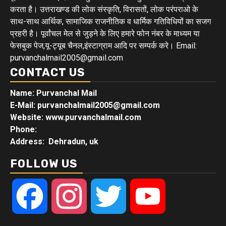
करता है। उत्तराखण्ड की लोक संस्कृति, विरासतों, लोक परंपराओ के
साथ-साथ आर्थिक, सामाजिक राजनीतिक व धार्मिक गतिविधियों का सजग
प्रहरी है। पूर्वांचल मेल से जुड़ने के लिए हमारे फोन नंबर के माध्यम या
फेसबुक पेज,यू-ट्यूब चैनल,इंस्टाग्राम आदि पर सम्पर्क करे। Email:
purvanchalmail2005@gmail.com
CONTACT US
Name: Purvanchal Mail
E-Mail:
purvanchalmail2005@gmail.com
Website: www.purvanchalmail.com
Phone:
Address: Dehradun, uk
FOLLOW US
Facebook
Instagram
Twitter
YouTube