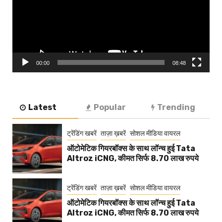
00:00
08:48
Latest
Popular
Trending
ट्रेंडिंग खबरें
ताज़ा ख़बरें
सोशल मीडिया वायरल
ऑटोमेटिक गियरबॉक्स के साथ लॉन्च हुई Tata
Altroz iCNG, कीमत सिर्फ 8.70 लाख रुपये
ट्रेंडिंग खबरें
ताज़ा ख़बरें
सोशल मीडिया वायरल
ऑटोमेटिक गियरबॉक्स के साथ लॉन्च हुई Tata
Altroz iCNG, कीमत सिर्फ 8.70 लाख रुपये