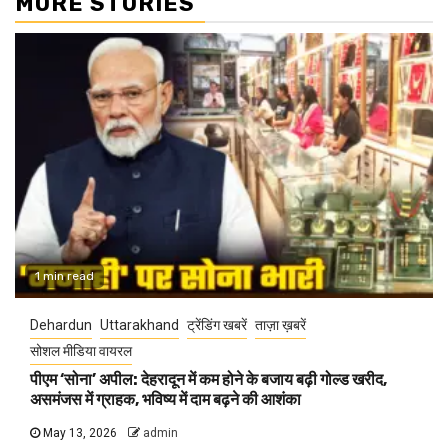
MORE STORIES
1 min read
Dehardun
Uttarakhand
ट्रेंडिंग खबरें
ताज़ा ख़बरें
सोशल मीडिया वायरल
पीएम ‘सोना’ अपील: देहरादून में कम होने के बजाय बढ़ी गोल्ड खरीद,
असमंजस में ग्राहक, भविष्य में दाम बढ़ने की आशंका
May 13, 2026
admin