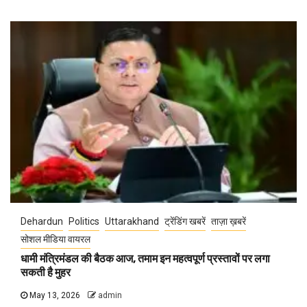
Dehardun
Politics
Uttarakhand
ट्रेंडिंग खबरें
ताज़ा ख़बरें
सोशल मीडिया वायरल
धामी मंत्रिमंडल की बैठक आज, तमाम इन महत्वपूर्ण प्रस्तावों पर लगा
सकती है मुहर
May 13, 2026
admin