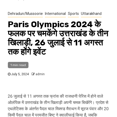
Dehradun/Mussoorie
International
Sports
Uttarakhand
Paris Olympics 2024 के
फलक पर चमकेंगे उत्तराखंड के तीन
खिलाड़ी, 26 जुलाई से 11 अगस्त
तक होंगे इवेंट
1 min read
July 5, 2024
admin
26 जुलाई से 11 अगस्त तक फ्रांस की राजधानी पेरिस में होने वाले
ओलंपिक में उत्तराखंड के तीन खिलाड़ी अपनी चमक बिखेरेंगे। प्रदेश से
एथलेटिक्स के अंतर्गत पैदल चाल मिक्स्ड मैराथन में सूरज पंवार और 20
किमी पैदल चाल में परमजीत बिष्ट ने क्वालीफाई किया है, जबकि