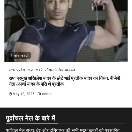
1 min read
उत्तर प्रदेश
ताज़ा ख़बरें
सोशल मीडिया वायरल
सपा प्रमुख अखिलेश यादव के छोटे भाई प्रतीक यादव का निधन, बीजेपी
नेता अपर्णा यादव के पति थे प्रतीक
May 13, 2026
admin
पूर्वांचल मेल के बारे में
पूर्वांचल मेल राज्य, देश और दुनियाभर की सभी मुख्य खबरों को प्रसारित