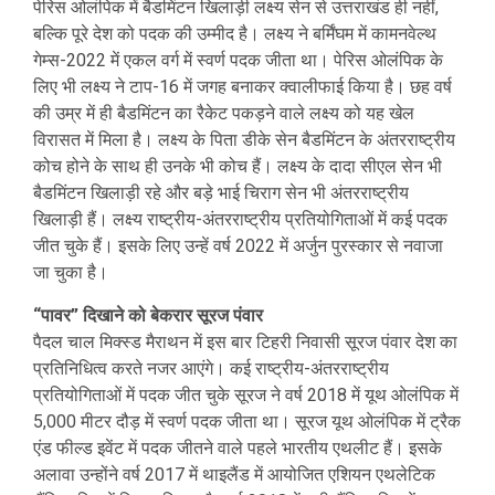
पेरिस ओलंपिक में बैडमिंटन खिलाड़ी लक्ष्य सेन से उत्तराखंड ही नहीं,
बल्कि पूरे देश को पदक की उम्मीद है। लक्ष्य ने बर्मिंघम में कामनवेल्थ
गेम्स-2022 में एकल वर्ग में स्वर्ण पदक जीता था। पेरिस ओलंपिक के
लिए भी लक्ष्य ने टाप-16 में जगह बनाकर क्वालीफाई किया है। छह वर्ष
की उम्र में ही बैडमिंटन का रैकेट पकड़ने वाले लक्ष्य को यह खेल
विरासत में मिला है। लक्ष्य के पिता डीके सेन बैडमिंटन के अंतरराष्ट्रीय
कोच होने के साथ ही उनके भी कोच हैं। लक्ष्य के दादा सीएल सेन भी
बैडमिंटन खिलाड़ी रहे और बड़े भाई चिराग सेन भी अंतरराष्ट्रीय
खिलाड़ी हैं। लक्ष्य राष्ट्रीय-अंतरराष्ट्रीय प्रतियोगिताओं में कई पदक
जीत चुके हैं। इसके लिए उन्हें वर्ष 2022 में अर्जुन पुरस्कार से नवाजा
जा चुका है।
“पावर” दिखाने को बेकरार सूरज पंवार
पैदल चाल मिक्स्ड मैराथन में इस बार टिहरी निवासी सूरज पंवार देश का
प्रतिनिधित्व करते नजर आएंगे। कई राष्ट्रीय-अंतरराष्ट्रीय
प्रतियोगिताओं में पदक जीत चुके सूरज ने वर्ष 2018 में यूथ ओलंपिक में
5,000 मीटर दौड़ में स्वर्ण पदक जीता था। सूरज यूथ ओलंपिक में ट्रैक
एंड फील्ड इवेंट में पदक जीतने वाले पहले भारतीय एथलीट हैं। इसके
अलावा उन्होंने वर्ष 2017 में थाइलैंड में आयोजित एशियन एथलेटिक