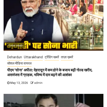
1 min read
Dehardun
Uttarakhand
ट्रेंडिंग खबरें
ताज़ा ख़बरें
सोशल मीडिया वायरल
पीएम ‘सोना’ अपील: देहरादून में कम होने के बजाय बढ़ी गोल्ड खरीद,
असमंजस में ग्राहक, भविष्य में दाम बढ़ने की आशंका
May 13, 2026
admin