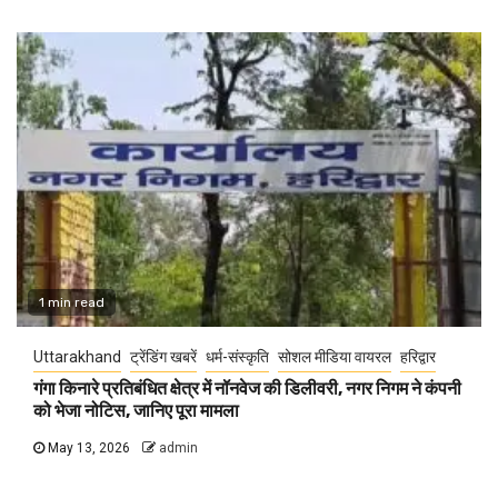
1 min read
Uttarakhand
ट्रेंडिंग खबरें
धर्म-संस्कृति
सोशल मीडिया वायरल
हरिद्वार
गंगा किनारे प्रतिबंधित क्षेत्र में नॉनवेज की डिलीवरी, नगर निगम ने कंपनी
को भेजा नोटिस, जानिए पूरा मामला
May 13, 2026
admin